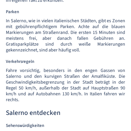
im eigenen Takt zu erkunden.
Parken
In Salerno, wie in vielen italienischen Städten, gibt es Zonen
mit gebührenpflichtigem Parken. Achte auf die blauen
Markierungen am Straßenrand. Die ersten 15 Minuten sind
meistens frei, aber danach fallen Gebühren an.
Gratisparkplätze sind durch weiße Markierungen
gekennzeichnet, sind aber häufig voll.
Verkehrsregeln
Fahre vorsichtig, besonders in den engen Gassen von
Salerno und den kurvigen Straßen der Amalfiküste. Die
Geschwindigkeitsbegrenzung in der Stadt beträgt in der
Regel 50 km/h, außerhalb der Stadt auf Hauptstraßen 90
km/h und auf Autobahnen 130 km/h. In Italien fahren wir
rechts.
Salerno entdecken
Sehenswürdigkeiten