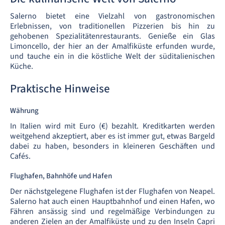
Salerno bietet eine Vielzahl von gastronomischen
Erlebnissen, von traditionellen Pizzerien bis hin zu
gehobenen Spezialitätenrestaurants. Genieße ein Glas
Limoncello, der hier an der Amalfiküste erfunden wurde,
und tauche ein in die köstliche Welt der süditalienischen
Küche.
Praktische Hinweise
Währung
In Italien wird mit Euro (€) bezahlt. Kreditkarten werden
weitgehend akzeptiert, aber es ist immer gut, etwas Bargeld
dabei zu haben, besonders in kleineren Geschäften und
Cafés.
Flughafen, Bahnhöfe und Hafen
Der nächstgelegene Flughafen ist der Flughafen von Neapel.
Salerno hat auch einen Hauptbahnhof und einen Hafen, wo
Fähren ansässig sind und regelmäßige Verbindungen zu
anderen Zielen an der Amalfiküste und zu den Inseln Capri