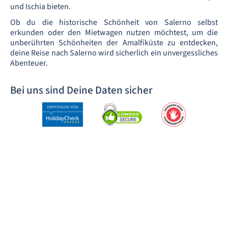
und Ischia bieten.
Ob du die historische Schönheit von Salerno selbst
erkunden oder den Mietwagen nutzen möchtest, um die
unberührten Schönheiten der Amalfiküste zu entdecken,
deine Reise nach Salerno wird sicherlich ein unvergessliches
Abenteuer.
Bei uns sind Deine Daten sicher