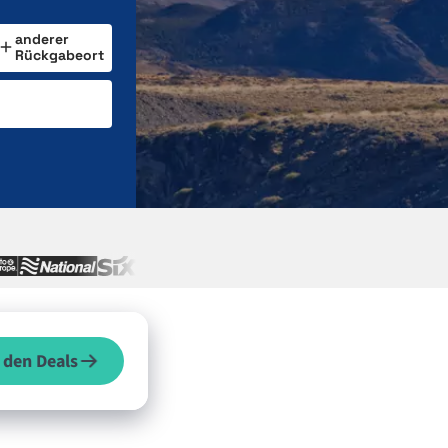
anderer
Rückgabeort
 den Deals