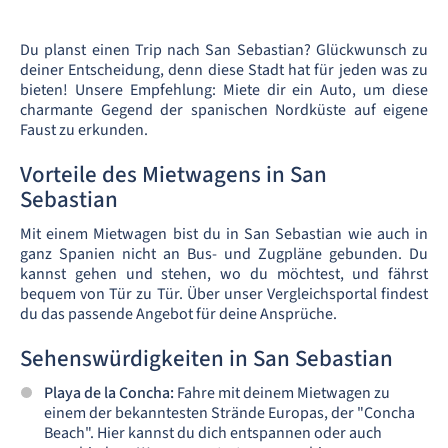
Du planst einen Trip nach San Sebastian? Glückwunsch zu
deiner Entscheidung, denn diese Stadt hat für jeden was zu
bieten! Unsere Empfehlung: Miete dir ein Auto, um diese
charmante Gegend der spanischen Nordküste auf eigene
Faust zu erkunden.
Vorteile des Mietwagens in San
Sebastian
Mit einem Mietwagen bist du in San Sebastian wie auch in
ganz Spanien nicht an Bus- und Zugpläne gebunden. Du
kannst gehen und stehen, wo du möchtest, und fährst
bequem von Tür zu Tür. Über unser Vergleichsportal findest
du das passende Angebot für deine Ansprüche.
Sehenswürdigkeiten in San Sebastian
Playa de la Concha:
Fahre mit deinem Mietwagen zu
einem der bekanntesten Strände Europas, der "Concha
Beach". Hier kannst du dich entspannen oder auch