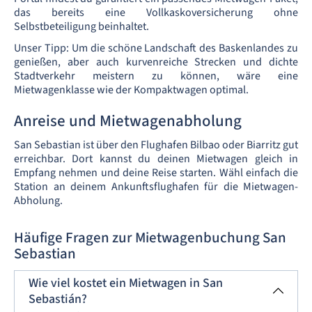
das bereits eine Vollkaskoversicherung ohne
Selbstbeteiligung beinhaltet.
Unser Tipp: Um die schöne Landschaft des Baskenlandes zu
genießen, aber auch kurvenreiche Strecken und dichte
Stadtverkehr meistern zu können, wäre eine
Mietwagenklasse wie der Kompaktwagen optimal.
Anreise und Mietwagenabholung
San Sebastian ist über den Flughafen Bilbao oder Biarritz gut
erreichbar. Dort kannst du deinen Mietwagen gleich in
Empfang nehmen und deine Reise starten. Wähl einfach die
Station an deinem Ankunftsflughafen für die Mietwagen-
Abholung.
Häufige Fragen zur Mietwagenbuchung San
Sebastian
Wie viel kostet ein Mietwagen in San
Sebastián?