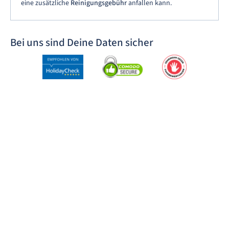
eine zusätzliche
Reinigungsgebühr
anfallen kann.
Bei uns sind Deine Daten sicher