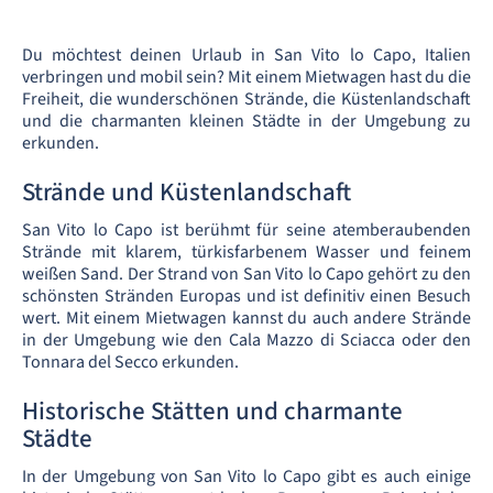
Du möchtest deinen Urlaub in San Vito lo Capo, Italien
verbringen und mobil sein? Mit einem Mietwagen hast du die
Freiheit, die wunderschönen Strände, die Küstenlandschaft
und die charmanten kleinen Städte in der Umgebung zu
erkunden.
Strände und Küstenlandschaft
San Vito lo Capo ist berühmt für seine atemberaubenden
Strände mit klarem, türkisfarbenem Wasser und feinem
weißen Sand. Der Strand von San Vito lo Capo gehört zu den
schönsten Stränden Europas und ist definitiv einen Besuch
wert. Mit einem Mietwagen kannst du auch andere Strände
in der Umgebung wie den Cala Mazzo di Sciacca oder den
Tonnara del Secco erkunden.
Historische Stätten und charmante
Städte
In der Umgebung von San Vito lo Capo gibt es auch einige