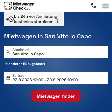
bis 24h
vor Anmietung
kostenlos stornieren
Mietwagen in San Vito lo Capo
Anmietort
anderer Rückgabeort
Zeitraum
Mietwagen finden