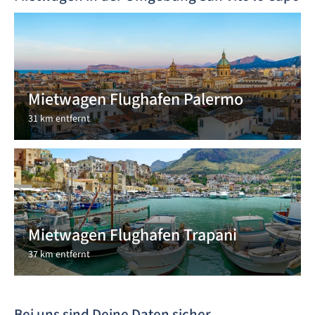
Mietwagen Flughafen Palermo
31 km entfernt
Mietwagen Flughafen Trapani
37 km entfernt
Bei uns sind Deine Daten sicher