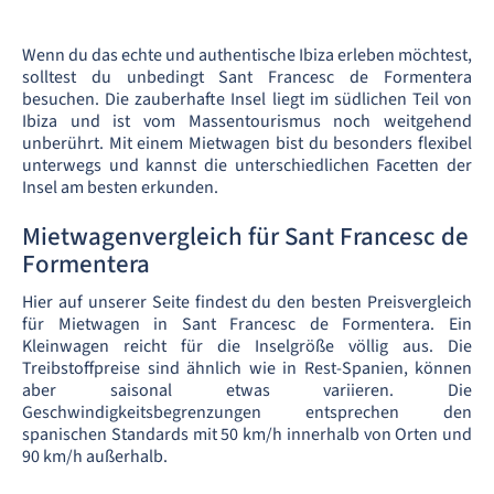
Wenn du das echte und authentische Ibiza erleben möchtest,
solltest du unbedingt Sant Francesc de Formentera
besuchen. Die zauberhafte Insel liegt im südlichen Teil von
Ibiza und ist vom Massentourismus noch weitgehend
unberührt. Mit einem Mietwagen bist du besonders flexibel
unterwegs und kannst die unterschiedlichen Facetten der
Insel am besten erkunden.
Mietwagenvergleich für Sant Francesc de
Formentera
Hier auf unserer Seite findest du den besten Preisvergleich
für Mietwagen in Sant Francesc de Formentera. Ein
Kleinwagen reicht für die Inselgröße völlig aus. Die
Treibstoffpreise sind ähnlich wie in Rest-Spanien, können
aber saisonal etwas variieren. Die
Geschwindigkeitsbegrenzungen entsprechen den
spanischen Standards mit 50 km/h innerhalb von Orten und
90 km/h außerhalb.