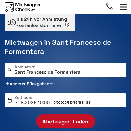
bis 24h
vor Anmietung
kostenlos stornieren
Mietwagen in Sant Francesc de
Formentera
Anmietort
anderer Rückgabeort
Zeitraum
Mietwagen finden