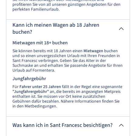
profitieren Sie von all unseren günstigen Angeboten für den
perfekten Familienurlaub.
Kann ich meinen Wagen ab 18 Jahren
buchen?
Mietwagen mit 18+ buchen
Sie können bereits mit 18 Jahren einen
Mietwagen
buchen
und so einen unvergesslichen Urlaub mit Ihren Freunden in
Sant Francesc verbringen. Geben Sie das Alter in der
Suchmaske an und erhalten Sie passende Angebote für Ihren
Urlaub auf Formentera.
Jungfahrgebühr
Für
Fahrer unter 25 Jahren
fällt in der Regel eine sogenannte
"Jungfahrergebühr"
an, die bereits im angezeigten Mietpreis
enthalten ist. Sie müssen vor Ort keine zusätzlichen
Gebühren dafür bezahlen. Nähere Informationen finden Sie
in den Mietbedingungen.
Was kann ich in Sant Francesc besichtigen?