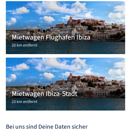
Mietwagen Flughafen Ibiza
20 km entfernt
Mietwagen Ibiza-Stadt
23 km entfernt
Bei uns sind Deine Daten sicher