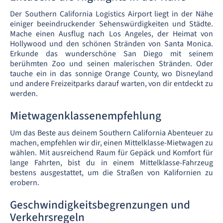
Der Southern California Logistics Airport liegt in der Nähe
einiger beeindruckender Sehenswürdigkeiten und Städte.
Mache einen Ausflug nach Los Angeles, der Heimat von
Hollywood und den schönen Stränden von Santa Monica.
Erkunde das wunderschöne San Diego mit seinem
berühmten Zoo und seinen malerischen Stränden. Oder
tauche ein in das sonnige Orange County, wo Disneyland
und andere Freizeitparks darauf warten, von dir entdeckt zu
werden.
Mietwagenklassenempfehlung
Um das Beste aus deinem Southern California Abenteuer zu
machen, empfehlen wir dir, einen Mittelklasse-Mietwagen zu
wählen. Mit ausreichend Raum für Gepäck und Komfort für
lange Fahrten, bist du in einem Mittelklasse-Fahrzeug
bestens ausgestattet, um die Straßen von Kalifornien zu
erobern.
Geschwindigkeitsbegrenzungen und
Verkehrsregeln