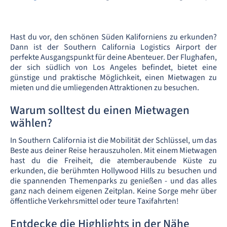
Hast du vor, den schönen Süden Kaliforniens zu erkunden?
Dann ist der Southern California Logistics Airport der
perfekte Ausgangspunkt für deine Abenteuer. Der Flughafen,
der sich südlich von Los Angeles befindet, bietet eine
günstige und praktische Möglichkeit, einen Mietwagen zu
mieten und die umliegenden Attraktionen zu besuchen.
Warum solltest du einen Mietwagen
wählen?
In Southern California ist die Mobilität der Schlüssel, um das
Beste aus deiner Reise herauszuholen. Mit einem Mietwagen
hast du die Freiheit, die atemberaubende Küste zu
erkunden, die berühmten Hollywood Hills zu besuchen und
die spannenden Themenparks zu genießen - und das alles
ganz nach deinem eigenen Zeitplan. Keine Sorge mehr über
öffentliche Verkehrsmittel oder teure Taxifahrten!
Entdecke die Highlights in der Nähe