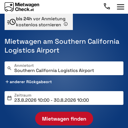
bis 24h
vor Anmietung
kostenlos stornieren
Mietwagen am Southern California
Logistics Airport
Anmietort
anderer Rückgabeort
Zeitraum
Mietwagen finden