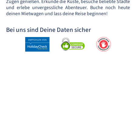
Zügen genießen. Erkunde die Küste, besuche beliebte Städte
und erlebe unvergessliche Abenteuer. Buche noch heute
deinen Mietwagen und lass deine Reise beginnen!
Bei uns sind Deine Daten sicher