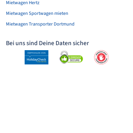
Mietwagen Hertz
Mietwagen Sportwagen mieten
Mietwagen Transporter Dortmund
Bei uns sind Deine Daten sicher