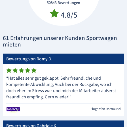
50843 Bewertungen
4.8/5
61 Erfahrungen unserer Kunden Sportwagen
mieten
Bewertung von Romy D.
“Hat alles sehr gut geklappt. Sehr freundliche und
kompetente Abwicklung, Auch bei der Rückgabe, wo ich
doch eher im Stress war und mich der Mitarbeiter äußerst
freundlich empfing. Gern wieder!”
Flughafen Dortmund
Bewertung von Gabriele K.