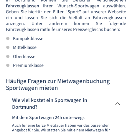
In Dortmund können Sie zwischen verschiedenen
Fahrzeugklassen
Ihren Wunsch-Sportwagen auswählen.
Geben Sie hierfür den
Filter
"Sport"
auf unserer Webseite
ein und lassen Sie sich die Vielfalt an Fahrzeugklassen
anzeigen. Unter anderem können Sie folgende
Fahrzeugklassen mithilfe unseres Preisvergleichs buchen:
Kompaktklasse
Mittelklasse
Oberklasse
Premiumklasse
Häufige Fragen zur Mietwagenbuchung
Sportwagen mieten
Wie viel kostet ein Sportwagen in
Dortmund?
Mit dem Sportwagen 24h unterwegs
Auch für eine kurze Mietdauer haben wir das passenden
Angebot für Sie. Wir statten Sie mit einem Mietwagen für