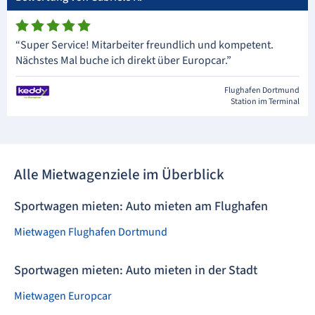
“Super Service! Mitarbeiter freundlich und kompetent.
Nächstes Mal buche ich direkt über Europcar.”
Flughafen Dortmund
Station im Terminal
Alle Mietwagenziele im Überblick
Sportwagen mieten: Auto mieten am Flughafen
Mietwagen Flughafen Dortmund
Sportwagen mieten: Auto mieten in der Stadt
Mietwagen Europcar