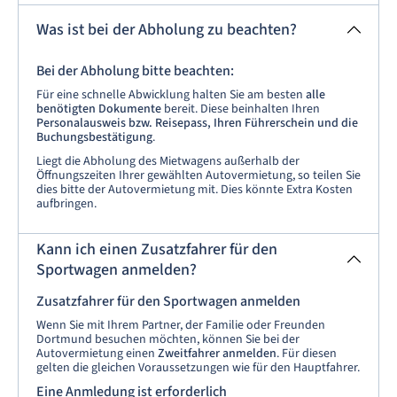
Was ist bei der Abholung zu beachten?
Bei der Abholung bitte beachten:
Für eine schnelle Abwicklung halten Sie am besten
alle
benötigten Dokumente
bereit. Diese beinhalten Ihren
Personalausweis bzw. Reisepass, Ihren Führerschein und die
Buchungsbestätigung
.
Liegt die Abholung des Mietwagens außerhalb der
Öffnungszeiten Ihrer gewählten Autovermietung, so teilen Sie
dies bitte der Autovermietung mit. Dies könnte Extra Kosten
aufbringen.
Kann ich einen Zusatzfahrer für den
Sportwagen anmelden?
Zusatzfahrer für den Sportwagen anmelden
Wenn Sie mit Ihrem Partner, der Familie oder Freunden
Dortmund besuchen möchten, können Sie bei der
Autovermietung einen
Zweitfahrer anmelden
. Für diesen
gelten die gleichen Voraussetzungen wie für den Hauptfahrer.
Eine Anmledung ist erforderlich