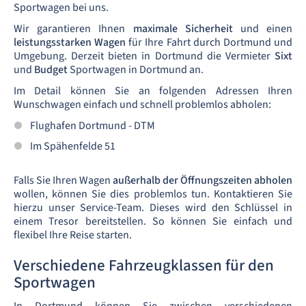
Sportwagen bei uns.
Wir garantieren Ihnen
maximale Sicherheit
und einen
leistungsstarken Wagen
für Ihre Fahrt durch Dortmund und
Umgebung. Derzeit bieten in Dortmund die Vermieter
Sixt
und
Budget
Sportwagen in Dortmund an.
Im Detail können Sie an folgenden Adressen Ihren
Wunschwagen einfach und schnell problemlos abholen:
Flughafen Dortmund - DTM
Im Spähenfelde 51
Falls Sie Ihren Wagen
außerhalb der Öffnungszeiten abholen
wollen, können Sie dies problemlos tun. Kontaktieren Sie
hierzu unser Service-Team. Dieses wird den Schlüssel in
einem Tresor bereitstellen. So können Sie einfach und
flexibel Ihre Reise starten.
Verschiedene Fahrzeugklassen für den
Sportwagen