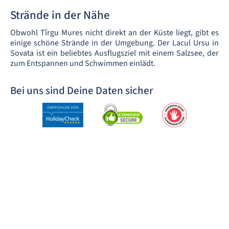
Strände in der Nähe
Obwohl Tîrgu Mures nicht direkt an der Küste liegt, gibt es
einige schöne Strände in der Umgebung. Der Lacul Ursu in
Sovata ist ein beliebtes Ausflugsziel mit einem Salzsee, der
zum Entspannen und Schwimmen einlädt.
Bei uns sind Deine Daten sicher