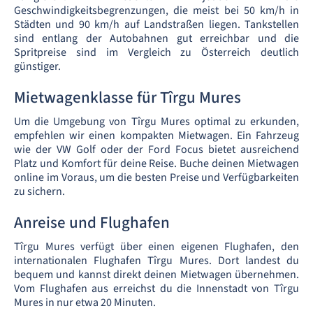
Geschwindigkeitsbegrenzungen, die meist bei 50 km/h in
Städten und 90 km/h auf Landstraßen liegen. Tankstellen
sind entlang der Autobahnen gut erreichbar und die
Spritpreise sind im Vergleich zu Österreich deutlich
günstiger.
Mietwagenklasse für Tîrgu Mures
Um die Umgebung von Tîrgu Mures optimal zu erkunden,
empfehlen wir einen kompakten Mietwagen. Ein Fahrzeug
wie der VW Golf oder der Ford Focus bietet ausreichend
Platz und Komfort für deine Reise. Buche deinen Mietwagen
online im Voraus, um die besten Preise und Verfügbarkeiten
zu sichern.
Anreise und Flughafen
Tîrgu Mures verfügt über einen eigenen Flughafen, den
internationalen Flughafen Tîrgu Mures. Dort landest du
bequem und kannst direkt deinen Mietwagen übernehmen.
Vom Flughafen aus erreichst du die Innenstadt von Tîrgu
Mures in nur etwa 20 Minuten.