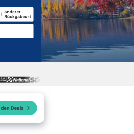
anderer
Rückgabeort
 den Deals