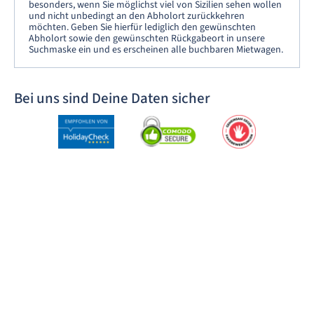
besonders, wenn Sie möglichst viel von Sizilien sehen wollen
und nicht unbedingt an den Abholort zurückkehren
möchten. Geben Sie hierfür lediglich den gewünschten
Abholort sowie den gewünschten Rückgabeort in unsere
Suchmaske ein und es erscheinen alle buchbaren Mietwagen.
Bei uns sind Deine Daten sicher