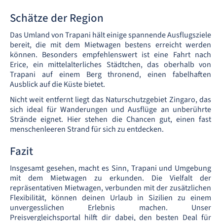
Schätze der Region
Das Umland von Trapani hält einige spannende Ausflugsziele
bereit, die mit dem Mietwagen bestens erreicht werden
können. Besonders empfehlenswert ist eine Fahrt nach
Erice, ein mittelalterliches Städtchen, das oberhalb von
Trapani auf einem Berg thronend, einen fabelhaften
Ausblick auf die Küste bietet.
Nicht weit entfernt liegt das Naturschutzgebiet Zingaro, das
sich ideal für Wanderungen und Ausflüge an unberührte
Strände eignet. Hier stehen die Chancen gut, einen fast
menschenleeren Strand für sich zu entdecken.
Fazit
Insgesamt gesehen, macht es Sinn, Trapani und Umgebung
mit dem Mietwagen zu erkunden. Die Vielfalt der
repräsentativen Mietwagen, verbunden mit der zusätzlichen
Flexibilität, können deinen Urlaub in Sizilien zu einem
unvergesslichen Erlebnis machen. Unser
Preisvergleichsportal hilft dir dabei, den besten Deal für