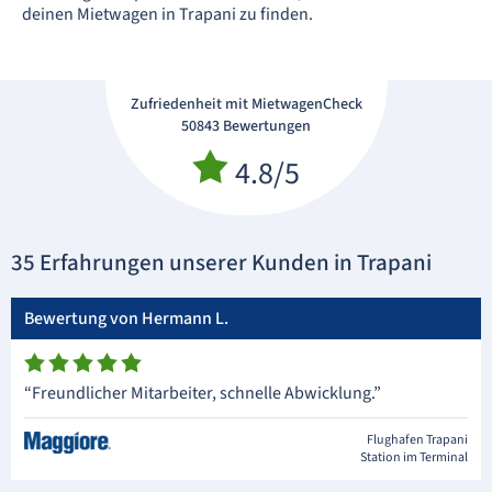
deinen Mietwagen in Trapani zu finden.
Zufriedenheit mit MietwagenCheck
50843 Bewertungen
4.8/5
35 Erfahrungen unserer Kunden in Trapani
Bewertung von Hermann L.
“Freundlicher Mitarbeiter, schnelle Abwicklung.”
Flughafen Trapani
Station im Terminal