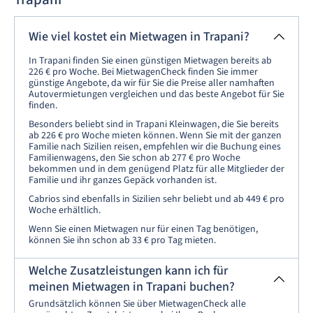
Wie viel kostet ein Mietwagen in Trapani?
In Trapani finden Sie einen günstigen Mietwagen bereits ab
226 € pro Woche. Bei MietwagenCheck finden Sie immer
günstige Angebote, da wir für Sie die Preise aller namhaften
Autovermietungen vergleichen und das beste Angebot für Sie
finden.
Besonders beliebt sind in Trapani Kleinwagen, die Sie bereits
ab 226 € pro Woche mieten können. Wenn Sie mit der ganzen
Familie nach Sizilien reisen, empfehlen wir die Buchung eines
Familienwagens, den Sie schon ab 277 € pro Woche
bekommen und in dem genügend Platz für alle Mitglieder der
Familie und ihr ganzes Gepäck vorhanden ist.
Cabrios sind ebenfalls in Sizilien sehr beliebt und ab 449 € pro
Woche erhältlich.
Wenn Sie einen Mietwagen nur für einen Tag benötigen,
können Sie ihn schon ab 33 € pro Tag mieten.
Welche Zusatzleistungen kann ich für
meinen Mietwagen in Trapani buchen?
Grundsätzlich können Sie über MietwagenCheck alle