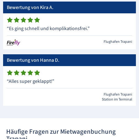
Bewertung von Kira A.
“Es ging schnell und komplikationsfrei.”
Flughafen Trapani
Bewertung von Hanna D.
“Alles super geklappt!”
Flughafen Trapani
Station im Terminal
Häufige Fragen zur Mietwagenbuchung
Trapani