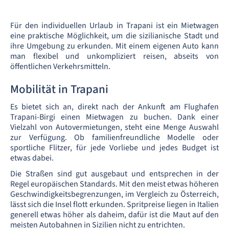
Für den individuellen Urlaub in Trapani ist ein Mietwagen
eine praktische Möglichkeit, um die sizilianische Stadt und
ihre Umgebung zu erkunden. Mit einem eigenen Auto kann
man flexibel und unkompliziert reisen, abseits von
öffentlichen Verkehrsmitteln.
Mobilität in Trapani
Es bietet sich an, direkt nach der Ankunft am Flughafen
Trapani-Birgi einen Mietwagen zu buchen. Dank einer
Vielzahl von Autovermietungen, steht eine Menge Auswahl
zur Verfügung. Ob familienfreundliche Modelle oder
sportliche Flitzer, für jede Vorliebe und jedes Budget ist
etwas dabei.
Die Straßen sind gut ausgebaut und entsprechen in der
Regel europäischen Standards. Mit den meist etwas höheren
Geschwindigkeitsbegrenzungen, im Vergleich zu Österreich,
lässt sich die Insel flott erkunden. Spritpreise liegen in Italien
generell etwas höher als daheim, dafür ist die Maut auf den
meisten Autobahnen in Sizilien nicht zu entrichten.