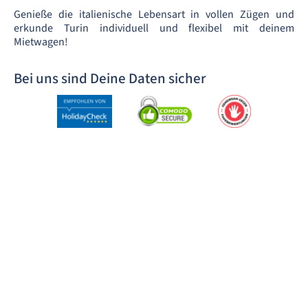
Genieße die italienische Lebensart in vollen Zügen und
erkunde Turin individuell und flexibel mit deinem
Mietwagen!
Bei uns sind Deine Daten sicher