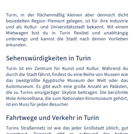
Turin, in der flächenmäßig kleinen aber dennoch dicht
besiedelten Region Piemont gelegen, ist für ihre Industrie
und als Kultur- und Universitätsstadt bekannt. Mit einem
Mietwagen bist du in Turin flexibel und unabhängig
unterwegs und kannst die Stadt nach deinen Vorlieben
erkunden.
Sehenswürdigkeiten in Turin
Turin ist ein Zentrum für Kunst und Kultur. Während du
durch die Stadt fährst, findest du eine Reihe von Museen wie
das zweitgrößte Ägyptische Museum der Welt oder das
Automuseum. Es gibt auch eine große Anzahl an Palästen,
die zu Turins einzigartiger Skyline beitragen. Die berühmte
Mole Antonelliana, die zum Nationalen Kinomuseum gehört,
ist ein Muss für jeden Besucher.
Fahrtwege und Verkehr in Turin
Turins Straßennetz ist wie das jeder Großstadt üblich, gut