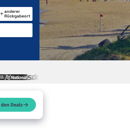
anderer
Rückgabeort
 den Deals