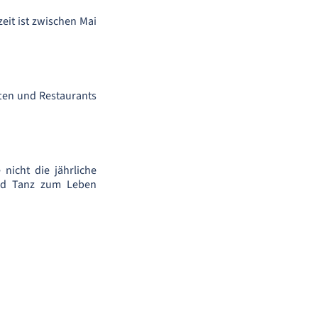
eit ist zwischen Mai
ften und Restaurants
 nicht die jährliche
und Tanz zum Leben