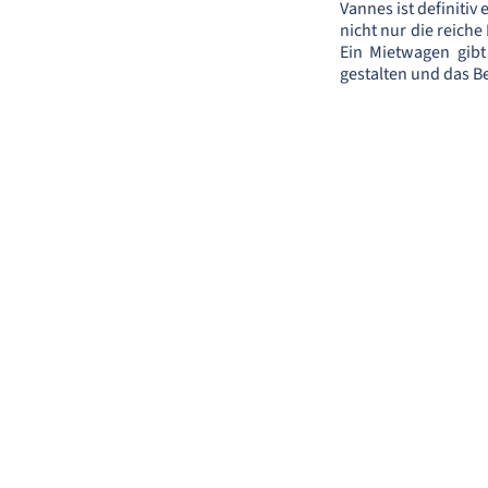
Vannes ist definiti
nicht nur die reiche
Ein Mietwagen gibt 
gestalten und das B