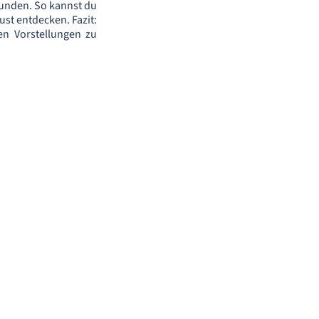
kunden. So kannst du
ust entdecken. Fazit:
nen Vorstellungen zu