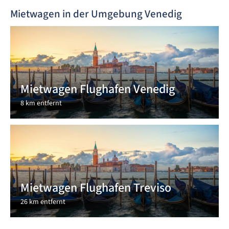
Mietwagen in der Umgebung Venedig
Mietwagen Flughafen Venedig
8 km entfernt
Mietwagen Flughafen Treviso
26 km entfernt