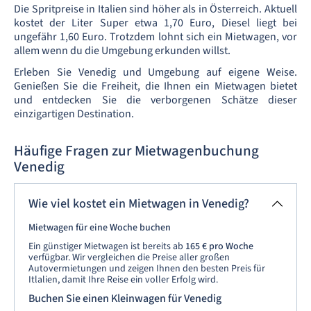
Die Spritpreise in Italien sind höher als in Österreich. Aktuell
kostet der Liter Super etwa 1,70 Euro, Diesel liegt bei
ungefähr 1,60 Euro. Trotzdem lohnt sich ein Mietwagen, vor
allem wenn du die Umgebung erkunden willst.
Erleben Sie Venedig und Umgebung auf eigene Weise.
Genießen Sie die Freiheit, die Ihnen ein Mietwagen bietet
und entdecken Sie die verborgenen Schätze dieser
einzigartigen Destination.
Häufige Fragen zur Mietwagenbuchung
Venedig
Wie viel kostet ein Mietwagen in Venedig?
Mietwagen für eine Woche buchen
Ein günstiger Mietwagen ist bereits ab
165 € pro Woche
verfügbar. Wir vergleichen die Preise aller großen
Autovermietungen und zeigen Ihnen den besten Preis für
Itlalien, damit Ihre Reise ein voller Erfolg wird.
Buchen Sie einen Kleinwagen für Venedig