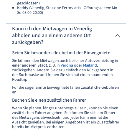
geschlossen)
Keddy
(Venedig, Stazione Ferroviaria - Öffnungszeiten: Mo-
So 08:00-20:00)
Kann ich den Mietwagen in Venedig
abholen und an einem anderen Ort
zurückgeben?
Seien Sie besonders flexibel mit der Einwegmiete
Sie können den Mietwagen auch bei einer Autovermietung in
einer
anderen Stadt
, z. B. in
Verona
oder
Mailand
,
zurückgeben. Ändern Sie dazu einfach den Rückgabeort in
der Suchmaske und freuen Sie sich auf einen spannenden
Roadtrip.
Für die sogenannte Einwegmiete fallen zusätzliche Gebühren
an.
Buchen Sie einen zusätzlichen Fahrer
Wenn Sie planen, länger unterwegs zu sein, können Sie einen
zusätzlichen Fahrer angeben. So können Sie sich am Steuer
des Mietwagens abwechseln und jeder kann einmal die
Aussicht genießen. Bei einigen Angeboten ist ein Zusatzfahrer
bereits im Mietpreis enthalten.