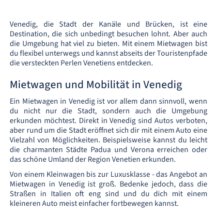
Venedig, die Stadt der Kanäle und Brücken, ist eine
Destination, die sich unbedingt besuchen lohnt. Aber auch
die Umgebung hat viel zu bieten. Mit einem Mietwagen bist
du flexibel unterwegs und kannst abseits der Touristenpfade
die versteckten Perlen Venetiens entdecken.
Mietwagen und Mobilität in Venedig
Ein Mietwagen in Venedig ist vor allem dann sinnvoll, wenn
du nicht nur die Stadt, sondern auch die Umgebung
erkunden möchtest. Direkt in Venedig sind Autos verboten,
aber rund um die Stadt eröffnet sich dir mit einem Auto eine
Vielzahl von Möglichkeiten. Beispielsweise kannst du leicht
die charmanten Städte Padua und Verona erreichen oder
das schöne Umland der Region Venetien erkunden.
Von einem Kleinwagen bis zur Luxusklasse - das Angebot an
Mietwagen in Venedig ist groß. Bedenke jedoch, dass die
Straßen in Italien oft eng sind und du dich mit einem
kleineren Auto meist einfacher fortbewegen kannst.