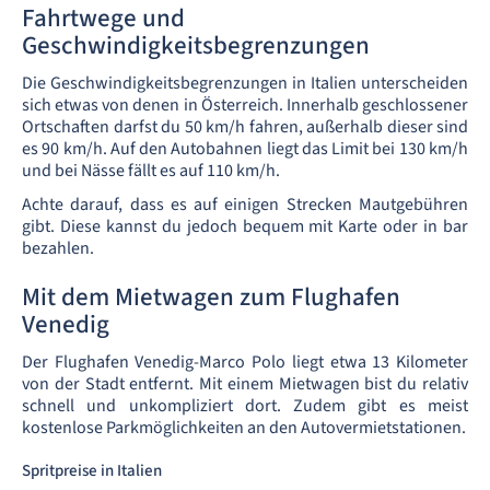
Fahrtwege und
Geschwindigkeitsbegrenzungen
Die Geschwindigkeitsbegrenzungen in Italien unterscheiden
sich etwas von denen in Österreich. Innerhalb geschlossener
Ortschaften darfst du 50 km/h fahren, außerhalb dieser sind
es 90 km/h. Auf den Autobahnen liegt das Limit bei 130 km/h
und bei Nässe fällt es auf 110 km/h.
Achte darauf, dass es auf einigen Strecken Mautgebühren
gibt. Diese kannst du jedoch bequem mit Karte oder in bar
bezahlen.
Mit dem Mietwagen zum Flughafen
Venedig
Der Flughafen Venedig-Marco Polo liegt etwa 13 Kilometer
von der Stadt entfernt. Mit einem Mietwagen bist du relativ
schnell und unkompliziert dort. Zudem gibt es meist
kostenlose Parkmöglichkeiten an den Autovermietstationen.
Spritpreise in Italien