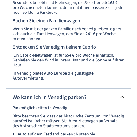
Besonders beliebt sind Kleinwagen, die Sie schon ab
165 €
pro Woche
mieten können, denn mit ihnen passen Sie in jede
noch so kleine Parklücke.
Buchen Sie einen Familienwagen
Wenn Sie mit der ganzen Familie nach Venedig reisen, eignet
sich auch ein Familienwagen, den Sie ab
241 € pro Woche
mieten können.
Entdecken Sie Venedig mit einem Cabrio
Ein Cabrio-Mietwagen ist für
654 € pro Woche
erhältlich.
Genießen Sie den Wind in Ihrem Haar und die Sonne auf Ihrer
Haut.
In Venedig bietet
Auto Europe
die
günstigste
Autovermietung.
Wo kann ich in Venedig parken?
Parkmöglichkeiten in Venedig
Bitte beachten Sie, dass das historische Zentrum von Venedig
autofrei
ist. Daher müssen Sie Ihren Mietwagen außerhalb
des historischen Stadtzentrums parken.
Auto auf dem
Festland
parken : Nutzen Sie