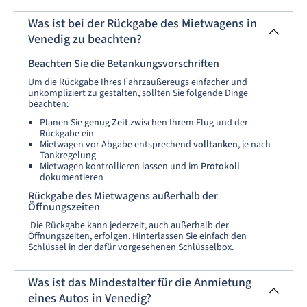
Was ist bei der Rückgabe des Mietwagens in
Venedig zu beachten?
Beachten Sie die Betankungsvorschriften
Um die Rückgabe Ihres Fahrzaußereugs einfacher und
unkompliziert zu gestalten, sollten Sie folgende Dinge
beachten:
Planen Sie
genug Zeit
zwischen Ihrem Flug und der
Rückgabe ein
Mietwagen vor Abgabe entsprechend
volltanken
, je nach
Tankregelung
Mietwagen kontrollieren lassen und im
Protokoll
dokumentieren
Rückgabe des Mietwagens außerhalb der
Öffnungszeiten
Die Rückgabe kann jederzeit, auch außerhalb der
Öffnungszeiten, erfolgen. Hinterlassen Sie einfach den
Schlüssel in der dafür vorgesehenen Schlüsselbox.
Was ist das Mindestalter für die Anmietung
eines Autos in Venedig?