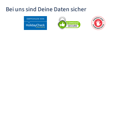
Bei uns sind Deine Daten sicher