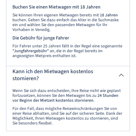
Buchen Sie einen Mietwagen mit 18 Jahren
Sie können Ihren eigenen Mietwagen bereits mit
18 Jahren
buchen. Geben Sie dazu einfach das Alter in die Suchmaske
ein und wählen Sie den passenden Mietwagen für Ihr
Vorhaben in Venedig.
Die Gebühr für junge Fahrer
Für Fahrer unter 25 Jahren fällt in der Regel eine sogenannte
"Jungfahrergebühr"
an, die in der Regel bereits im
angezeigten Mietpreis enthalten ist.
Kann ich den Mietwagen kostenlos
stornieren?
Wenn Sie sich dazu entscheiden, Ihre Reise nicht wie geplant
fortzusetzen, können Sie den Mietwagen bis zu
24 Stunden
vor Beginn der Mietzeit kostenlos stornieren
.
Für den Fall, dass mögliche Reiseeinschränkungen Sie von
einer Reise abhalten, sind Sie auf der sicheren Seite. Dank der
Möglichkeit, Ihren Mietwagen kostenlos zu stornieren, sind
Sie besonders flexibel.