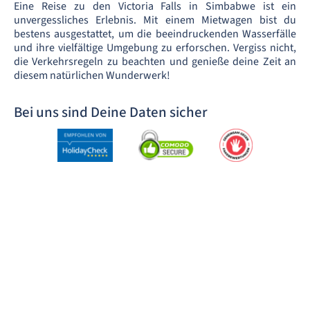
Eine Reise zu den Victoria Falls in Simbabwe ist ein
unvergessliches Erlebnis. Mit einem Mietwagen bist du
bestens ausgestattet, um die beeindruckenden Wasserfälle
und ihre vielfältige Umgebung zu erforschen. Vergiss nicht,
die Verkehrsregeln zu beachten und genieße deine Zeit an
diesem natürlichen Wunderwerk!
Bei uns sind Deine Daten sicher