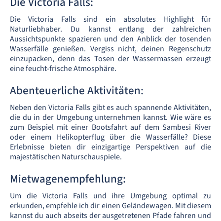
Die Victoria Falls:
Die Victoria Falls sind ein absolutes Highlight für
Naturliebhaber. Du kannst entlang der zahlreichen
Aussichtspunkte spazieren und den Anblick der tosenden
Wasserfälle genießen. Vergiss nicht, deinen Regenschutz
einzupacken, denn das Tosen der Wassermassen erzeugt
eine feucht-frische Atmosphäre.
Abenteuerliche Aktivitäten:
Neben den Victoria Falls gibt es auch spannende Aktivitäten,
die du in der Umgebung unternehmen kannst. Wie wäre es
zum Beispiel mit einer Bootsfahrt auf dem Sambesi River
oder einem Helikopterflug über die Wasserfälle? Diese
Erlebnisse bieten dir einzigartige Perspektiven auf die
majestätischen Naturschauspiele.
Mietwagenempfehlung:
Um die Victoria Falls und ihre Umgebung optimal zu
erkunden, empfehle ich dir einen Geländewagen. Mit diesem
kannst du auch abseits der ausgetretenen Pfade fahren und