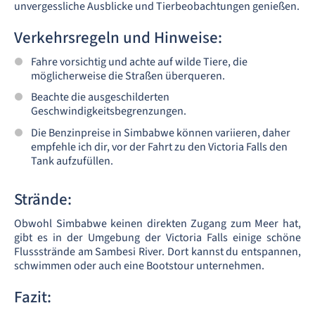
unvergessliche Ausblicke und Tierbeobachtungen genießen.
Verkehrsregeln und Hinweise:
Fahre vorsichtig und achte auf wilde Tiere, die
möglicherweise die Straßen überqueren.
Beachte die ausgeschilderten
Geschwindigkeitsbegrenzungen.
Die Benzinpreise in Simbabwe können variieren, daher
empfehle ich dir, vor der Fahrt zu den Victoria Falls den
Tank aufzufüllen.
Strände:
Obwohl Simbabwe keinen direkten Zugang zum Meer hat,
gibt es in der Umgebung der Victoria Falls einige schöne
Flussstrände am Sambesi River. Dort kannst du entspannen,
schwimmen oder auch eine Bootstour unternehmen.
Fazit: