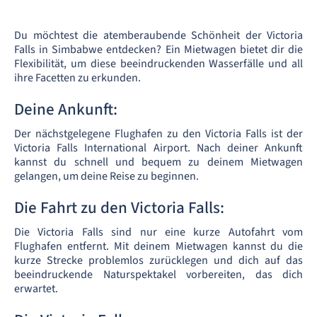
Du möchtest die atemberaubende Schönheit der Victoria
Falls in Simbabwe entdecken? Ein Mietwagen bietet dir die
Flexibilität, um diese beeindruckenden Wasserfälle und all
ihre Facetten zu erkunden.
Deine Ankunft:
Der nächstgelegene Flughafen zu den Victoria Falls ist der
Victoria Falls International Airport. Nach deiner Ankunft
kannst du schnell und bequem zu deinem Mietwagen
gelangen, um deine Reise zu beginnen.
Die Fahrt zu den Victoria Falls:
Die Victoria Falls sind nur eine kurze Autofahrt vom
Flughafen entfernt. Mit deinem Mietwagen kannst du die
kurze Strecke problemlos zurücklegen und dich auf das
beeindruckende Naturspektakel vorbereiten, das dich
erwartet.