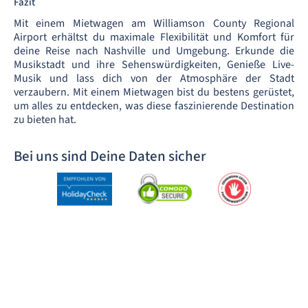
Fazit
Mit einem Mietwagen am Williamson County Regional
Airport erhältst du maximale Flexibilität und Komfort für
deine Reise nach Nashville und Umgebung. Erkunde die
Musikstadt und ihre Sehenswürdigkeiten, Genieße Live-
Musik und lass dich von der Atmosphäre der Stadt
verzaubern. Mit einem Mietwagen bist du bestens gerüstet,
um alles zu entdecken, was diese faszinierende Destination
zu bieten hat.
Bei uns sind Deine Daten sicher