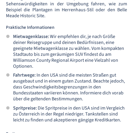
Sehenswürdigkeiten in der Umgebung fahren, wie zum
Beispiel die Plantagen im Herrenhaus-Stil oder den Belle
Meade Historic Site.
Praktische Informationen
Mietwagenklasse:
Wir empfehlen dir, je nach Größe
deiner Reisegruppe und deinen Bedürfnissen, eine
geeignete Mietwagenklasse zu wählen. Vom kompakten
Stadtauto bis zum geräumigen SUV findest du am
Williamson County Regional Airport eine Vielzahl von
Optionen.
Fahrtwege:
In den USA sind die meisten Straßen gut
ausgebaut und in einem guten Zustand. Beachte jedoch,
dass Geschwindigkeitsbegrenzungen in den
Bundesstaaten variieren können. Informiere dich vorab
über die geltenden Bestimmungen.
Spritpreise:
Die Spritpreise in den USA sind im Vergleich
zu Österreich in der Regel niedriger. Tankstellen sind
leicht zu finden und akzeptieren gängige Kreditkarten.