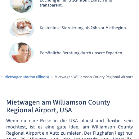
Buchung in nur 3 Schritten. Einfach und
transparent.
Kostenlose Stornierung bis 24h vor Mietbeginn.
Persönliche Beratung durch unsere Experten.
Mietwagen Marion (Illinois)
Mietwagen Williamson County Regional Airport
Mietwagen am Williamson County
Regional Airport, USA
Wenn du eine Reise in die USA planst und flexibel sein
möchtest, ist es eine gute Idee, am Williamson County
Regional Airport ein Auto zu mieten. Der Flughafen liegt nur