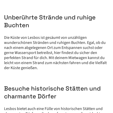
Unberührte Strände und ruhige
Buchten
Die Küste von Lesbos ist gesäumt von unzähligen
wunderschönen Stränden und ruhigen Buchten. Egal, ob du
nach einem abgelegenen Ort zum Entspannen suchst oder
gerne Wassersport betreibst, hier findest du sicher den
perfekten Strand für dich. Mit deinem Mietwagen kannst du
leicht von einem Strand zum nächsten fahren und die Vielfalt
der Küste genießen.
Besuche historische Stätten und
charmante Dörfer
Lesbos bietet auch eine Fülle von historischen Stätten und