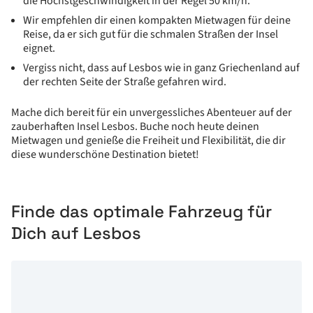
die Höchstgeschwindigkeit in der Regel 50 km/h.
Wir empfehlen dir einen kompakten Mietwagen für deine
Reise, da er sich gut für die schmalen Straßen der Insel
eignet.
Vergiss nicht, dass auf Lesbos wie in ganz Griechenland auf
der rechten Seite der Straße gefahren wird.
Mache dich bereit für ein unvergessliches Abenteuer auf der
zauberhaften Insel Lesbos. Buche noch heute deinen
Mietwagen und genieße die Freiheit und Flexibilität, die dir
diese wunderschöne Destination bietet!
Finde das optimale Fahrzeug für
Dich auf Lesbos