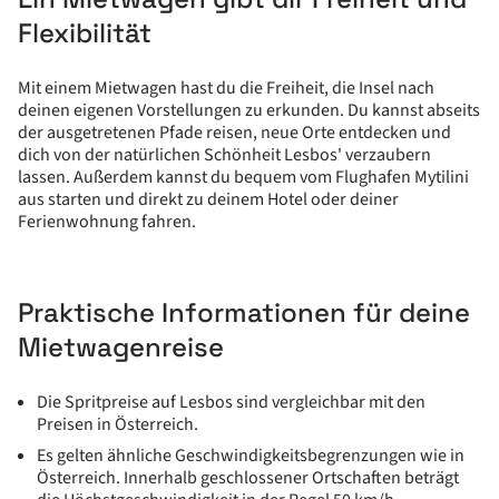
Flexibilität
Mit einem Mietwagen hast du die Freiheit, die Insel nach
deinen eigenen Vorstellungen zu erkunden. Du kannst abseits
der ausgetretenen Pfade reisen, neue Orte entdecken und
dich von der natürlichen Schönheit Lesbos' verzaubern
lassen. Außerdem kannst du bequem vom Flughafen Mytilini
aus starten und direkt zu deinem Hotel oder deiner
Ferienwohnung fahren.
Praktische Informationen für deine
Mietwagenreise
Die Spritpreise auf Lesbos sind vergleichbar mit den
Preisen in Österreich.
Es gelten ähnliche Geschwindigkeitsbegrenzungen wie in
Österreich. Innerhalb geschlossener Ortschaften beträgt