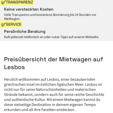
TRANSPARENZ
Keine versteckten Kosten
Volle Transparenz und kostenlose Stornierung bis 24 Stunden vor
Mietbeginn.
SERVICE
Persönliche Beratung
Rufe jederzeit telefonisch an oder nutze Tipps auf unserer Webseite.
Preisübersicht der Mietwagen auf
Lesbos
Herzlich willkommen auf Lesbos, einer bezaubernden
griechischen Insel im östlichen Ägäischen Meer. Lesbos ist
nicht nur für seine Naturschönheiten und malerischen
Strände bekannt, sondern auch für seine reiche Geschichte
und authentische Kultur. Mit einem Mietwagen kannst du
diese vielseitige Destination in deinem eigenen Tempo
erkunden und all ihre Facetten entdecken.