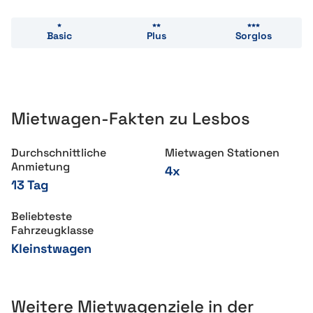
Basic
Plus
Sorglos
Mietwagen-Fakten zu Lesbos
Durchschnittliche
Mietwagen Stationen
Anmietung
4x
13 Tag
Beliebteste
Fahrzeugklasse
Kleinstwagen
Weitere Mietwagenziele in der