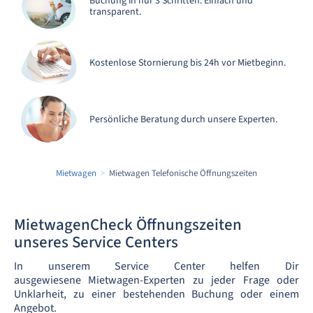
Buchung in nur 3 Schritten. Einfach und
transparent.
Kostenlose Stornierung bis 24h vor Mietbeginn.
Persönliche Beratung durch unsere Experten.
Mietwagen
Mietwagen Telefonische Öffnungszeiten
MietwagenCheck Öffnungszeiten
unseres Service Centers
In unserem Service Center helfen Dir
ausgewiesene Mietwagen-Experten zu jeder Frage oder
Unklarheit, zu einer bestehenden Buchung oder einem
Angebot.