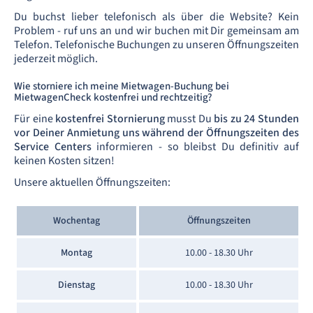
Du buchst lieber telefonisch als über die Website? Kein
Problem - ruf uns an und wir buchen mit Dir gemeinsam am
Telefon. Telefonische Buchungen zu unseren Öffnungszeiten
jederzeit möglich.
Wie storniere ich meine Mietwagen-Buchung bei
MietwagenCheck kostenfrei und rechtzeitig?
Für eine
kostenfrei Stornierung
musst Du
bis zu 24 Stunden
vor Deiner Anmietung uns während der Öffnungszeiten des
Service Centers
informieren - so bleibst Du definitiv auf
keinen Kosten sitzen!
Unsere aktuellen Öffnungszeiten:
Wochentag
Öffnungszeiten
Montag
10.00 - 18.30 Uhr
Dienstag
10.00 - 18.30 Uhr