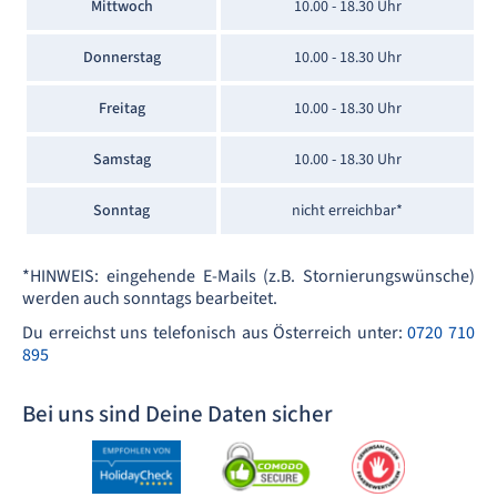
Mittwoch
10.00 - 18.30 Uhr
Donnerstag
10.00 - 18.30 Uhr
Freitag
10.00 - 18.30 Uhr
Samstag
10.00 - 18.30 Uhr
Sonntag
nicht erreichbar*
*HINWEIS: eingehende E-Mails (z.B. Stornierungswünsche)
werden auch sonntags bearbeitet.
Du erreichst uns telefonisch aus Österreich unter:
0720 710
895
Bei uns sind Deine Daten sicher