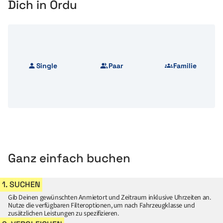
Dich in Ordu
Single
Paar
Familie
Ganz einfach buchen
1. SUCHEN
Gib Deinen gewünschten Anmietort und Zeitraum inklusive Uhrzeiten an.
Nutze die verfügbaren Filteroptionen, um nach Fahrzeugklasse und
zusätzlichen Leistungen zu spezifizieren.