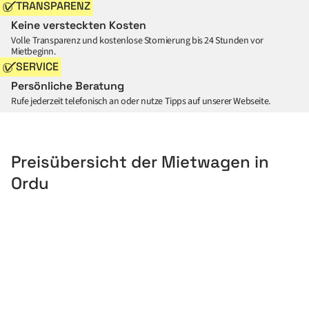
TRANSPARENZ
Keine versteckten Kosten
Volle Transparenz und kostenlose Stornierung bis 24 Stunden vor
Mietbeginn.
SERVICE
Persönliche Beratung
Rufe jederzeit telefonisch an oder nutze Tipps auf unserer Webseite.
Preisübersicht der Mietwagen in
Ordu