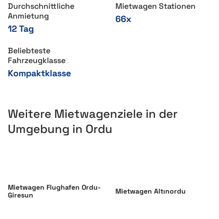
Durchschnittliche
Mietwagen Stationen
Anmietung
66x
12 Tag
Beliebteste
Fahrzeugklasse
Kompaktklasse
Weitere Mietwagenziele in der
Umgebung in Ordu
Mietwagen Flughafen Ordu-
Mietwagen Altınordu
Giresun