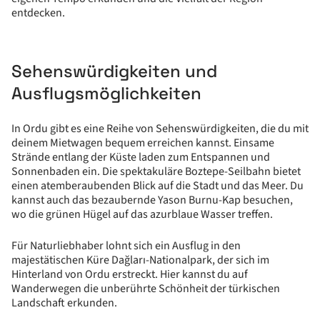
entdecken.
Sehenswürdigkeiten und
Ausflugsmöglichkeiten
In Ordu gibt es eine Reihe von Sehenswürdigkeiten, die du mit
deinem Mietwagen bequem erreichen kannst. Einsame
Strände entlang der Küste laden zum Entspannen und
Sonnenbaden ein. Die spektakuläre Boztepe-Seilbahn bietet
einen atemberaubenden Blick auf die Stadt und das Meer. Du
kannst auch das bezaubernde Yason Burnu-Kap besuchen,
wo die grünen Hügel auf das azurblaue Wasser treffen.
Für Naturliebhaber lohnt sich ein Ausflug in den
majestätischen Küre Dağları-Nationalpark, der sich im
Hinterland von Ordu erstreckt. Hier kannst du auf
Wanderwegen die unberührte Schönheit der türkischen
Landschaft erkunden.