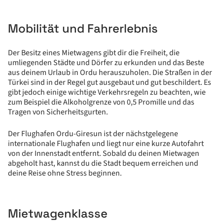
Mobilität und Fahrerlebnis
Der Besitz eines Mietwagens gibt dir die Freiheit, die
umliegenden Städte und Dörfer zu erkunden und das Beste
aus deinem Urlaub in Ordu herauszuholen. Die Straßen in der
Türkei sind in der Regel gut ausgebaut und gut beschildert. Es
gibt jedoch einige wichtige Verkehrsregeln zu beachten, wie
zum Beispiel die Alkoholgrenze von 0,5 Promille und das
Tragen von Sicherheitsgurten.
Der Flughafen Ordu-Giresun ist der nächstgelegene
internationale Flughafen und liegt nur eine kurze Autofahrt
von der Innenstadt entfernt. Sobald du deinen Mietwagen
abgeholt hast, kannst du die Stadt bequem erreichen und
deine Reise ohne Stress beginnen.
Mietwagenklasse