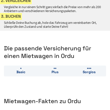
2. VERGLEICHEN
Vergleiche in nur einem Schritt ganz einfach die Preise von mehr als 200
Anbietern und verschiedenen Versicherungspaketen.
3. BUCHEN
Schließe Deine Buchung ab, hole das Fahrzeug am vereinbarten Ort,
überprüfe den Zustand und starte Deine Fahrt!
Die passende Versicherung für
einen Mietwagen in Ordu
Basic
Plus
Sorglos
Mietwagen-Fakten zu Ordu