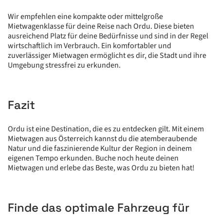
Wir empfehlen eine kompakte oder mittelgroße
Mietwagenklasse für deine Reise nach Ordu. Diese bieten
ausreichend Platz für deine Bedürfnisse und sind in der Regel
wirtschaftlich im Verbrauch. Ein komfortabler und
zuverlässiger Mietwagen ermöglicht es dir, die Stadt und ihre
Umgebung stressfrei zu erkunden.
Fazit
Ordu ist eine Destination, die es zu entdecken gilt. Mit einem
Mietwagen aus Österreich kannst du die atemberaubende
Natur und die faszinierende Kultur der Region in deinem
eigenen Tempo erkunden. Buche noch heute deinen
Mietwagen und erlebe das Beste, was Ordu zu bieten hat!
Finde das optimale Fahrzeug für