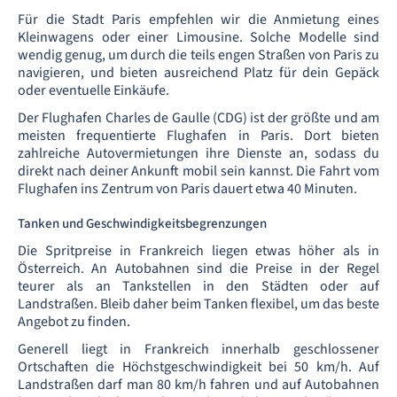
Für die Stadt Paris empfehlen wir die Anmietung eines
Kleinwagens oder einer Limousine. Solche Modelle sind
wendig genug, um durch die teils engen Straßen von Paris zu
navigieren, und bieten ausreichend Platz für dein Gepäck
oder eventuelle Einkäufe.
Der Flughafen Charles de Gaulle (CDG) ist der größte und am
meisten frequentierte Flughafen in Paris. Dort bieten
zahlreiche Autovermietungen ihre Dienste an, sodass du
direkt nach deiner Ankunft mobil sein kannst. Die Fahrt vom
Flughafen ins Zentrum von Paris dauert etwa 40 Minuten.
Tanken und Geschwindigkeitsbegrenzungen
Die Spritpreise in Frankreich liegen etwas höher als in
Österreich. An Autobahnen sind die Preise in der Regel
teurer als an Tankstellen in den Städten oder auf
Landstraßen. Bleib daher beim Tanken flexibel, um das beste
Angebot zu finden.
Generell liegt in Frankreich innerhalb geschlossener
Ortschaften die Höchstgeschwindigkeit bei 50 km/h. Auf
Landstraßen darf man 80 km/h fahren und auf Autobahnen