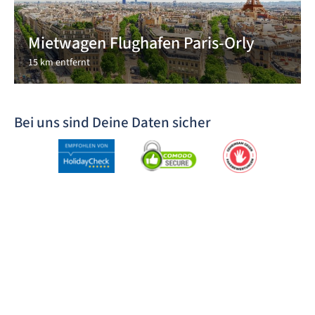
Mietwagen Flughafen Paris-Orly
15 km entfernt
Bei uns sind Deine Daten sicher