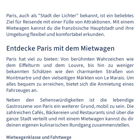
Paris, auch als "Stadt der Lichter" bekannt, ist ein beliebtes
Ziel für Reisende mit einer Fülle von Attraktionen. Mit einem
Mietwagen kannst du die französische Hauptstadt und ihre
Umgebung flexibel und komfortabel erkunden.
Entdecke Paris mit dem Mietwagen
Paris hat viel zu bieten: Von berühmten Wahrzeichen wie
dem Eiffelturm und dem Louvre, bis hin zu weniger
bekannten Schätzen wie den charmanten Straßen von
Montmartre und den vielseitigen Märkten von Le Marais. Um
alles bequem zu erreichen, bietet sich die Anmietung eines
Fahrzeuges an.
Neben den Sehenswürdigkeiten ist die lebendige
Gastroszene von Paris ein weiterer Grund, mobil zu sein. Die
zahlreichen Cafés, Bäckereien und Restaurants sind über die
ganze Stadt verteilt und mit einem Mietwagen kannst du dir
deinen eigenen kulinarischen Rundgang zusammenstellen.
Mietwagenklasse und Fahrtwege