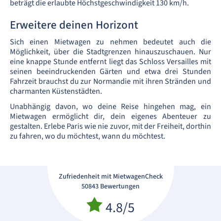
beträgt die erlaubte Höchstgeschwindigkeit 130 km/h.
Erweitere deinen Horizont
Sich einen Mietwagen zu nehmen bedeutet auch die
Möglichkeit, über die Stadtgrenzen hinauszuschauen. Nur
eine knappe Stunde entfernt liegt das Schloss Versailles mit
seinen beeindruckenden Gärten und etwa drei Stunden
Fahrzeit brauchst du zur Normandie mit ihren Stränden und
charmanten Küstenstädten.
Unabhängig davon, wo deine Reise hingehen mag, ein
Mietwagen ermöglicht dir, dein eigenes Abenteuer zu
gestalten. Erlebe Paris wie nie zuvor, mit der Freiheit, dorthin
zu fahren, wo du möchtest, wann du möchtest.
Zufriedenheit mit MietwagenCheck
50843 Bewertungen
4.8/5