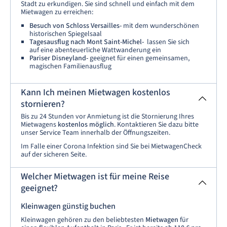
Stadt zu erkundigen. Sie sind schnell und einfach mit dem
Mietwagen zu erreichen:
Besuch von Schloss Versailles-
mit dem wunderschönen
historischen Spiegelsaal
Tagesausflug nach Mont Saint-Michel-
lassen Sie sich
auf eine abenteuerliche Wattwanderung ein
Pariser Disneyland-
geeignet für einen gemeinsamen,
magischen Familienausflug
Kann Ich meinen Mietwagen kostenlos
stornieren?
Bis zu 24 Stunden vor Anmietung ist die Stornierung Ihres
Mietwagens
kostenlos möglich
. Kontaktieren Sie dazu bitte
unser Service Team innerhalb der Öffnungszeiten.
Im Falle einer Corona Infektion sind Sie bei MietwagenCheck
auf der sicheren Seite.
Welcher Mietwagen ist für meine Reise
geeignet?
Kleinwagen günstig buchen
Kleinwagen gehören zu den beliebtesten
Mietwagen
für