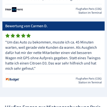
Flughafen Paris (CDG)
Station im Terminal
Bewertung von Carmen D.
“Um das Auto zu bekommen, musste ich ca. 45 Minuten
warten, weil gerade viele Kunden da waren. Als Ausgleich
dafür hat mir der nette Mitarbeiter einen viel besseren
Wagen mit GPS ohne Aufpreis gegeben. Statt eines Twingos
hatte ich einen Citroen D3. Das war sehr hilfreich und hat
mich sehr gefreut.”
Flughafen Paris (CDG)
Station im Terminal