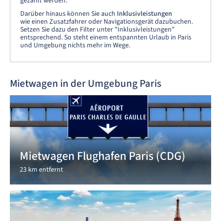
gezahlt werden.
Darüber hinaus können Sie auch
Inklusivleistungen
wie einen Zusatzfahrer oder Navigationsgerät dazubuchen.
Setzen Sie dazu den Filter unter "Inklusivleistungen"
entsprechend. So steht einem entspannten Urlaub in Paris
und Umgebung nichts mehr im Wege.
Mietwagen in der Umgebung Paris
Mietwagen Flughafen Paris (CDG)
23 km entfernt