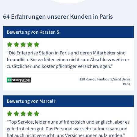
64 Erfahrungen unserer Kunden in Paris
Bewertung von Karsten S.
“Die Enterprise Station in Paris und deren Mitarbeiter sind
freundlich. Sie verleiten einen nicht zum Abschluss weiterer
zusätzlicher und kostenpflichtiger Versicherungen.”
130 Rue du Faubourg Saint Denis
Paris
Bewertung von Marcel I.
“Top Service, leider nur auf fränzösich und englisch, aber es
geht trotzdem gut. Das Personal war sehr aufmerksam und
hat auch nicht versucht, uns Versicherungen aufzureden.”