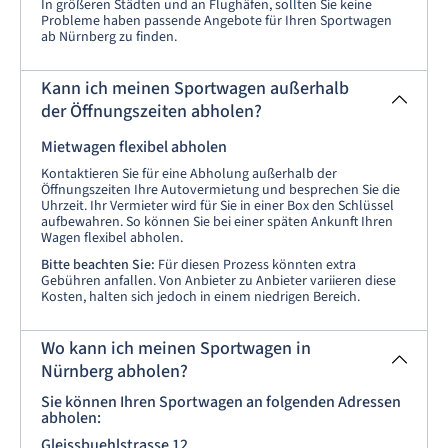
In größeren Städten und an Flughäfen, sollten Sie keine
Probleme haben passende Angebote für Ihren Sportwagen
ab Nürnberg zu finden.
Kann ich meinen Sportwagen außerhalb
der Öffnungszeiten abholen?
Mietwagen flexibel abholen
Kontaktieren Sie für eine Abholung außerhalb der
Öffnungszeiten Ihre Autovermietung und besprechen Sie die
Uhrzeit. Ihr Vermieter wird für Sie in einer Box den Schlüssel
aufbewahren. So können Sie bei einer späten Ankunft Ihren
Wagen flexibel abholen.
Bitte beachten Sie:
Für diesen Prozess könnten extra
Gebühren anfallen. Von Anbieter zu Anbieter variieren diese
Kosten, halten sich jedoch in einem niedrigen Bereich.
Wo kann ich meinen Sportwagen in
Nürnberg abholen?
Sie können Ihren Sportwagen an folgenden Adressen
abholen:
Gleissbuehlstrasse 12