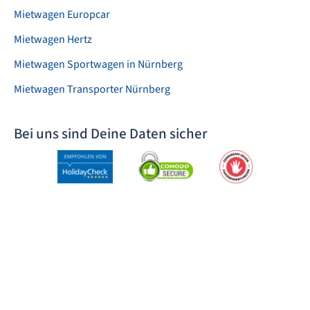
Mietwagen Europcar
Mietwagen Hertz
Mietwagen Sportwagen in Nürnberg
Mietwagen Transporter Nürnberg
Bei uns sind Deine Daten sicher