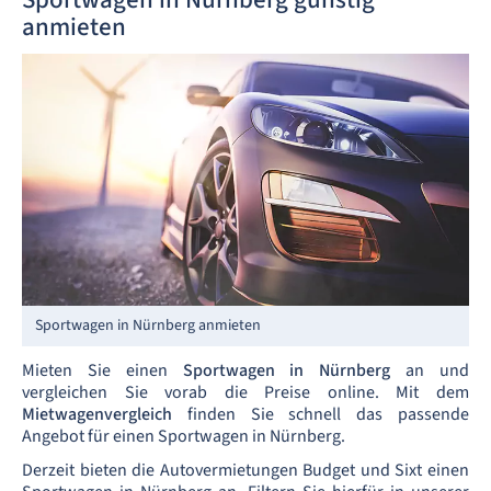
anmieten
Sportwagen in Nürnberg anmieten
Mieten Sie einen
Sportwagen in Nürnberg
an und
vergleichen Sie vorab die Preise online. Mit dem
Mietwagenvergleich
finden Sie schnell das passende
Angebot für einen Sportwagen in Nürnberg.
Derzeit bieten die Autovermietungen Budget und Sixt einen