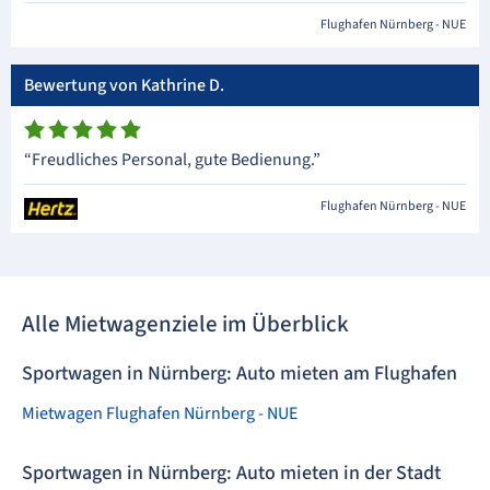
Flughafen Nürnberg - NUE
Bewertung von Kathrine D.
“Freudliches Personal, gute Bedienung.”
Flughafen Nürnberg - NUE
Alle Mietwagenziele im Überblick
Sportwagen in Nürnberg: Auto mieten am Flughafen
Mietwagen Flughafen Nürnberg - NUE
Sportwagen in Nürnberg: Auto mieten in der Stadt