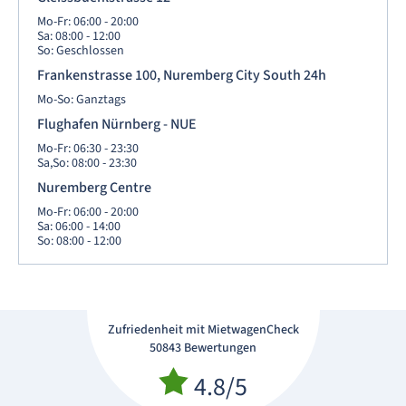
Mo-Fr: 06:00 - 20:00
Sa: 08:00 - 12:00
So: Geschlossen
Frankenstrasse 100, Nuremberg City South 24h
Mo-So: Ganztags
Flughafen Nürnberg - NUE
Mo-Fr: 06:30 - 23:30
Sa,So: 08:00 - 23:30
Nuremberg Centre
Mo-Fr: 06:00 - 20:00
Sa: 06:00 - 14:00
So: 08:00 - 12:00
Zufriedenheit mit MietwagenCheck
50843 Bewertungen
4.8/5