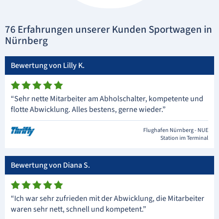
76 Erfahrungen unserer Kunden Sportwagen in
Nürnberg
Bewertung von Lilly K.
“Sehr nette Mitarbeiter am Abholschalter, kompetente und
flotte Abwicklung. Alles bestens, gerne wieder.”
Flughafen Nürnberg - NUE
Station im Terminal
Bewertung von Diana S.
“Ich war sehr zufrieden mit der Abwicklung, die Mitarbeiter
waren sehr nett, schnell und kompetent.”