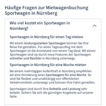
Häufige Fragen zur Mietwagenbuchung
Sportwagen in Nürnberg
Wie viel kostet ein Sportwagen in
Nürnberg?
Sportwagen in Nürnberg für einen Tag mieten
Mit einem
leistungsstarken Sportwagen
können Sie Ihre
Reise frei gestalten
.
Für einen Tagesausflug mit dem
Sportwagen ist die Anmietzeit von einem Tag ideal. Mit einem
Sportwagen sind sie durch neue Features der Sportwagen
schneller und flexibler
in Nürnberg unterwegs.
Sportwagen in Nürnberg für eine Woche mieten
Bei einem mehrtägigen Aufenthalt in Nürnberg empfehlen
wir eine Anmietung eines
Sportwagens für eine Woche.
So
sind Sie flexibel und unabhängig von öffentlichen
Verkehrsmitteln unterwegs und können Ihre Fahrt genießen.
Sportwägen sind durch ihre
Ästhetik und Leistung
sehr
beliebt. Sichern Sie sich die günstigen Angebote auf unserer
Seite.