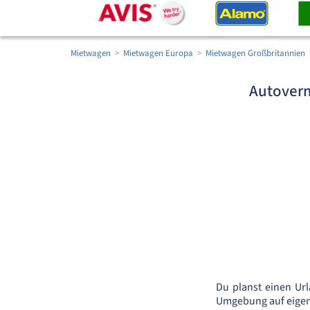
Mietwagen
Mietwagen Europa
Mietwagen Großbritannien
Autoverm
Du planst einen Url
Umgebung auf eigene