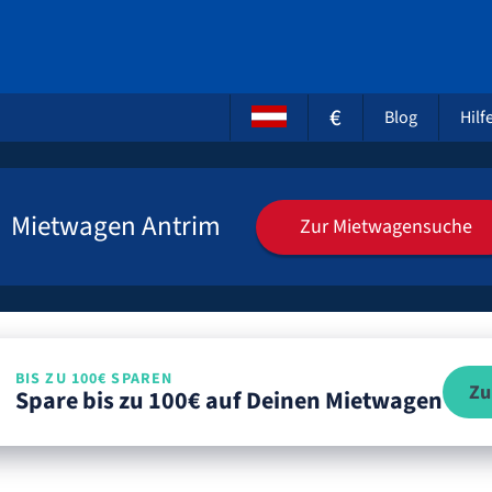
€
Blog
Hilf
Mietwagen Antrim
Zur Mietwagensuche
BIS ZU 100€ SPAREN
Zu
Spare bis zu 100€ auf Deinen Mietwagen