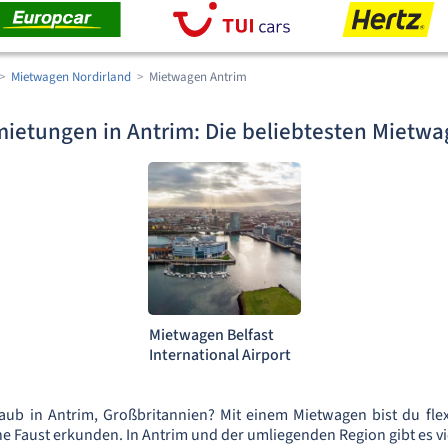
Mietwagen Nordirland
Mietwagen Antrim
ietungen in Antrim: Die beliebtesten Mietwa
Mietwagen Belfast
International Airport
aub in Antrim, Großbritannien? Mit einem Mietwagen bist du fle
 Faust erkunden. In Antrim und der umliegenden Region gibt es vi