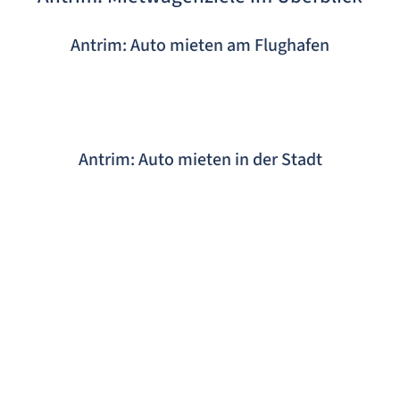
Antrim: Auto mieten am Flughafen
Antrim: Auto mieten in der Stadt