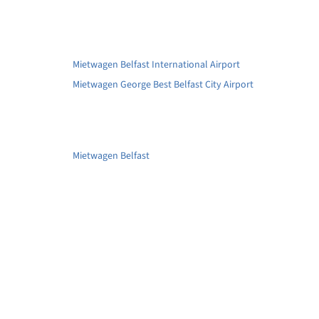
Mietwagen Belfast International Airport
Mietwagen George Best Belfast City Airport
Mietwagen Belfast