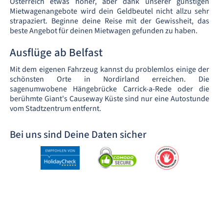
Österreich etwas höher, aber dank unserer günstigen
Mietwagenangebote wird dein Geldbeutel nicht allzu sehr
strapaziert. Beginne deine Reise mit der Gewissheit, das
beste Angebot für deinen Mietwagen gefunden zu haben.
Ausflüge ab Belfast
Mit dem eigenen Fahrzeug kannst du problemlos einige der
schönsten Orte in Nordirland erreichen. Die
sagenumwobene Hängebrücke Carrick-a-Rede oder die
berühmte Giant's Causeway Küste sind nur eine Autostunde
vom Stadtzentrum entfernt.
Bei uns sind Deine Daten sicher