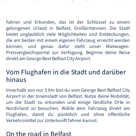
Fahren und Erkunden, das ist der Schlüssel zu einem
gelungenen Urlaub in Belfast, Großbritannien. Die Stadt
bietet unglaublich viele Möglichkeiten und Entdeckungen,
die am besten mit einem eigenen Fahrzeug erreicht werden
können, und genau dafür steht unser Mietwagen-
Preisvergleichsportal zur Verfügung. Beginne deine Reise
direkt am George Best Belfast City Airport.
Vom Flughafen in die Stadt und darüber
hinaus
Innerhalb von nur 5 km bist du vom George Best Belfast City
Airport in der Innenstadt von Belfast. Nutze deine Mobilität,
um die Stadt zu erkunden und einige ländliche Orte in
Nordirland zu besuchen. Wähle dein Fahrzeug direkt am
Flughafen, damit du pünktlich und ohne öffentliche
Verkehrsmittel zur Unterkunft fahren kannst.
On the road in Belfast