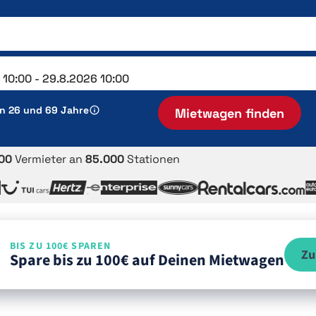
en 26 und 69 Jahre
Mietwagen finden
00
Vermieter an
85.000
Stationen
BIS ZU 100€ SPAREN
Zu
Spare bis zu 100€ auf Deinen Mietwagen