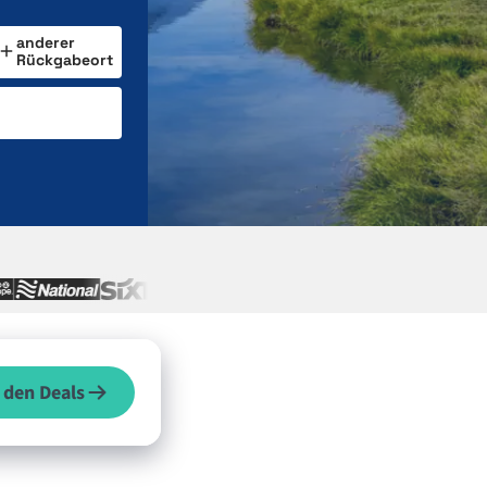
anderer
Rückgabeort
 den Deals