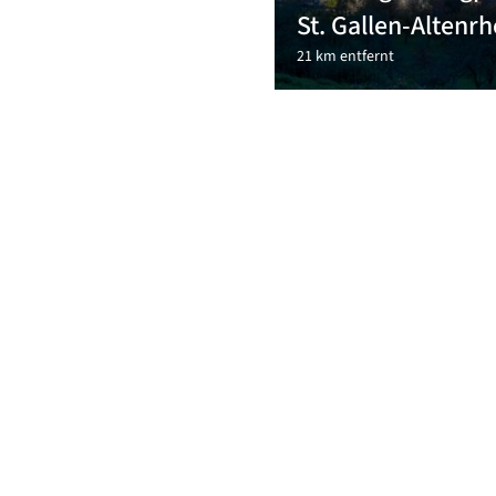
St. Gallen-Altenrh
21 km entfernt