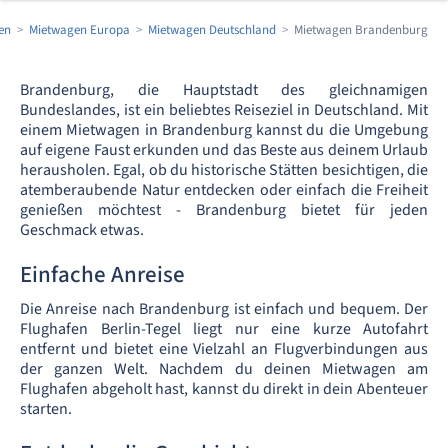
en
Mietwagen Europa
Mietwagen Deutschland
Mietwagen Brandenburg
Brandenburg, die Hauptstadt des gleichnamigen
Bundeslandes, ist ein beliebtes Reiseziel in Deutschland. Mit
einem Mietwagen in Brandenburg kannst du die Umgebung
auf eigene Faust erkunden und das Beste aus deinem Urlaub
herausholen. Egal, ob du historische Stätten besichtigen, die
atemberaubende Natur entdecken oder einfach die Freiheit
genießen möchtest - Brandenburg bietet für jeden
Geschmack etwas.
Einfache Anreise
Die Anreise nach Brandenburg ist einfach und bequem. Der
Flughafen Berlin-Tegel liegt nur eine kurze Autofahrt
entfernt und bietet eine Vielzahl an Flugverbindungen aus
der ganzen Welt. Nachdem du deinen Mietwagen am
Flughafen abgeholt hast, kannst du direkt in dein Abenteuer
starten.