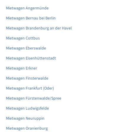
Mietwagen Angermünde
Mietwagen Bernau bei Berlin
Mietwagen Brandenburg an der Havel
Mietwagen Cottbus
Mietwagen Eberswalde
Mietwagen Eisenhüttenstadt
Mietwagen Erkner
Mietwagen Finsterwalde
Mietwagen Frankfurt (Oder)
Mietwagen Fürstenwalde/Spree
Mietwagen Ludwigsfelde
Mietwagen Neuruppin
Mietwagen Oranienburg