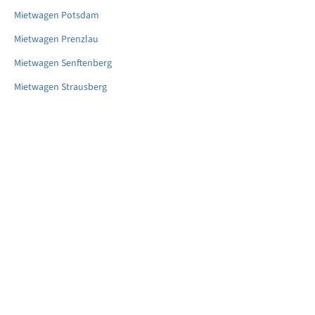
Mietwagen Potsdam
Mietwagen Prenzlau
Mietwagen Senftenberg
Mietwagen Strausberg