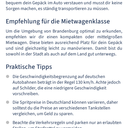
bequem dein Gepäck im Auto verstauen und musst dir keine
Sorgen machen, es ständig transportieren zu müssen.
Empfehlung für die Mietwagenklasse
Um die Umgebung von Brandenburg optimal zu erkunden,
empfehlen wir dir einen kompakten oder mittelgroßen
Mietwagen. Diese bieten ausreichend Platz für dein Gepäck
und sind gleichzeitig leicht zu manövrieren. Damit bist du
sowohl in der Stadt als auch auf dem Land gut unterwegs.
Praktische Tipps
Die Geschwindigkeitsbegrenzung auf deutschen
Autobahnen beträgt in der Regel 130 km/h. Achte jedoch
auf Schilder, die eine niedrigere Geschwindigkeit
vorschreiben.
Die Spritpreise in Deutschland können variieren, daher
solltest du die Preise an verschiedenen Tankstellen
vergleichen, um Geld zu sparen.
Beachte die Verkehrsregeln und parken nur an erlaubten