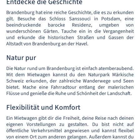
Entdecke die Geschichte
Brandenburg hat eine reiche Geschichte, die es zu erkunden
gilt. Besuche das Schloss Sanssouci in Potsdam, eine
beeindruckende barocke Residenz, umgeben von
wunderschönen Gärten. Tauche ein in die Vergangenheit
und erkunde die historischen Straßen und Gassen der
Altstadt von Brandenburg an der Havel.
Natur pur
Die Natur rund um Brandenburg ist einfach atemberaubend.
Mit dem Mietwagen kannst du den Naturpark Märkische
Schweiz erkunden, der zahlreiche Wanderwege und Seen
bietet. Mache eine Fahrradtour entlang der malerischen
Flüsse und genieße die Ruhe und Schönheit der Landschaft.
Flexibilität und Komfort
Ein Mietwagen gibt dir die Freiheit, deine Reise nach deinen
eigenen Vorstellungen zu gestalten. Du bist nicht auf
öffentliche Verkehrsmittel angewiesen und kannst flexibel
von einem Ort zum anderen gelangen. Außerdem kannst du