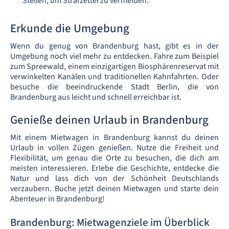
Stellen, um Strafzettel zu vermeiden.
Erkunde die Umgebung
Wenn du genug von Brandenburg hast, gibt es in der
Umgebung noch viel mehr zu entdecken. Fahre zum Beispiel
zum Spreewald, einem einzigartigen Biosphärenreservat mit
verwinkelten Kanälen und traditionellen Kahnfahrten. Oder
besuche die beeindruckende Stadt Berlin, die von
Brandenburg aus leicht und schnell erreichbar ist.
Genieße deinen Urlaub in Brandenburg
Mit einem Mietwagen in Brandenburg kannst du deinen
Urlaub in vollen Zügen genießen. Nutze die Freiheit und
Flexibilität, um genau die Orte zu besuchen, die dich am
meisten interessieren. Erlebe die Geschichte, entdecke die
Natur und lass dich von der Schönheit Deutschlands
verzaubern. Buche jetzt deinen Mietwagen und starte dein
Abenteuer in Brandenburg!
Brandenburg: Mietwagenziele im Überblick