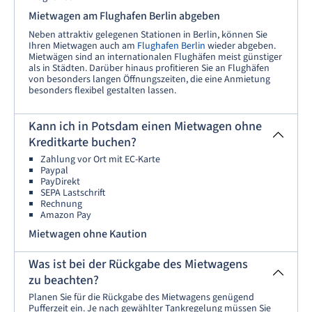
Mietwagen am Flughafen Berlin abgeben
Neben attraktiv gelegenen Stationen in Berlin, können Sie
Ihren Mietwagen auch am
Flughafen Berlin
wieder abgeben.
Mietwägen sind an internationalen Flughäfen meist günstiger
als in Städten. Darüber hinaus profitieren Sie an Flughäfen
von besonders langen Öffnungszeiten, die eine Anmietung
besonders flexibel gestalten lassen.
Kann ich in Potsdam einen Mietwagen ohne
Kreditkarte buchen?
Zahlung vor Ort mit EC-Karte
Paypal
PayDirekt
SEPA Lastschrift
Rechnung
Amazon Pay
Mietwagen ohne Kaution
Was ist bei der Rückgabe des Mietwagens
zu beachten?
Planen Sie für die Rückgabe des Mietwagens genügend
Pufferzeit ein. Je nach gewählter Tankregelung müssen Sie