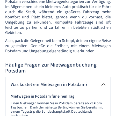
Potsdam verschiedene Mietwagenkategorien zur Verfügung.
Im Allgemeinen ist ein kleineres Auto praktisch für die Fahrt
durch die Stadt, während ein größeres Fahrzeug mehr
Komfort und Platz bietet, gerade wenn du vorhast, die
Umgebung zu erkunden. Kompakte Fahrzeuge sind oft
leichter zu parken und zu fahren in belebten städtischen
Gebieten.
Also, pack die Gelegenheit beim Schopf, deinen eigene Reise
zu gestalten. Genieße die Freiheit, mit einem Mietwagen
Potsdam und Umgebung eigenständig zu erkunden.
Häufige Fragen zur Mietwagenbuchung
Potsdam
Was kostet ein Mietwagen in Potsdam?
Mietwagen in Potsdam für einen Tag
Einen Mietwagen können Sie in Potsdam bereits ab 29 € pro
Tag buchen. Dank der nähe zu Berlin, können Sie bereits mit
einem Tagestrip die Bundeshauptstadt Deutschlands
besichtigen.