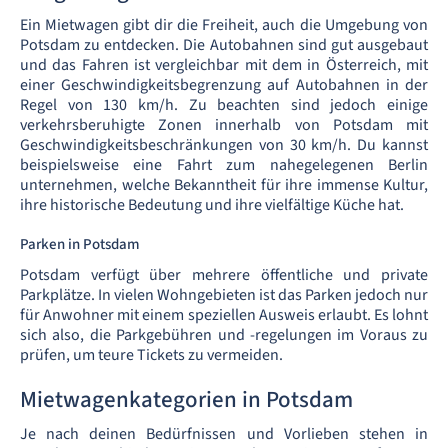
Ein Mietwagen gibt dir die Freiheit, auch die Umgebung von
Potsdam zu entdecken. Die Autobahnen sind gut ausgebaut
und das Fahren ist vergleichbar mit dem in Österreich, mit
einer Geschwindigkeitsbegrenzung auf Autobahnen in der
Regel von 130 km/h. Zu beachten sind jedoch einige
verkehrsberuhigte Zonen innerhalb von Potsdam mit
Geschwindigkeitsbeschränkungen von 30 km/h. Du kannst
beispielsweise eine Fahrt zum nahegelegenen Berlin
unternehmen, welche Bekanntheit für ihre immense Kultur,
ihre historische Bedeutung und ihre vielfältige Küche hat.
Parken in Potsdam
Potsdam verfügt über mehrere öffentliche und private
Parkplätze. In vielen Wohngebieten ist das Parken jedoch nur
für Anwohner mit einem speziellen Ausweis erlaubt. Es lohnt
sich also, die Parkgebühren und -regelungen im Voraus zu
prüfen, um teure Tickets zu vermeiden.
Mietwagenkategorien in Potsdam
Je nach deinen Bedürfnissen und Vorlieben stehen in