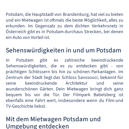
Potsdam, die Hauptstadt von Brandenburg, hat viel zu bieten
und ein Mietwagen ist oftmals die beste Möglichkeit, alles zu
erkunden. Im Gegensatz zu dem dichten Verkehrsnetz in
Österreich gibt es in Potsdam durchaus Strecken, bei denen
ein Auto von Vorteil ist.
Sehenswürdigkeiten in und um Potsdam
In Potsdam gibt es zahlreiche beeindruckende
Sehenswürdigkeiten, die es zu entdecken gibt - von
prächtigen Schlössern bis hin zu schönen Parkanlagen. Im
Zentrum der Stadt liegt das Schloss Sanssouci, bekannt für
seine beeindruckende Architektur und seine
wunderschönen Gärten. Dein Mietwagen bringt dich ganz
bequem bis vor die Tür. Der Filmpark Babelsberg ist
ebenfalls eine Fahrt wert, insbesondere wenn du Film-und
TV-Geschichte liebst.
Mit dem Mietwagen Potsdam und
Umgebung entdecken