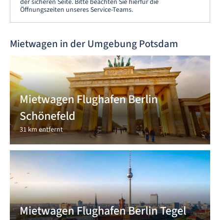
der sicheren Seite. Bitte beachten Sie hierfür die
Öffnungszeiten unseres Service-Teams.
Mietwagen in der Umgebung Potsdam
Mietwagen Flughafen Berlin
Schönefeld
31 km entfernt
Mietwagen Flughafen Berlin Tegel