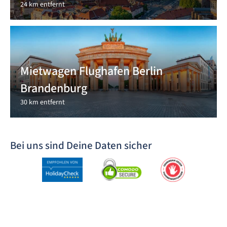
24 km entfernt
Mietwagen Flughafen Berlin
Brandenburg
30 km entfernt
Bei uns sind Deine Daten sicher