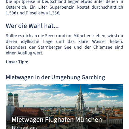
Die Spritpreise in Deutschland liegen etwas unter denen in
Österreich. Ein Liter Superbenzin kostet durchschnittlich
1,50€ und Diesel etwa 1,35€.
Wer die Wahl hat...
Sollte es dich an die Seen rund um München ziehen, wirst du
deren idyllische Lage und das klare Wasser lieben.
Besonders der Starnberger See und der Chiemsee sind
einen Ausflug wert.
Unser Tipp:
Mietwagen in der Umgebung Garching
Mietwagen Flughafen München
16 km entfernt