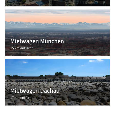
Mietwagen München
15 km entfernt
Mietwagen Dachau
17 km entfernt