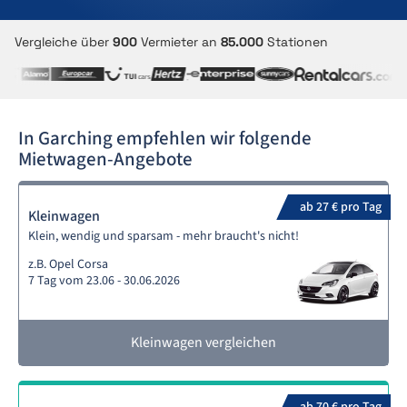
Vergleiche über
900
Vermieter an
85.000
Stationen
In Garching empfehlen wir folgende
Mietwagen-Angebote
ab 27 € pro Tag
Kleinwagen
Klein, wendig und sparsam - mehr braucht's nicht!
z.B. Opel Corsa
7 Tag vom 23.06 - 30.06.2026
Kleinwagen vergleichen