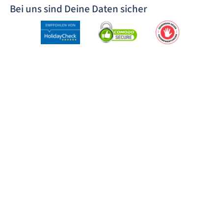
Bei uns sind Deine Daten sicher