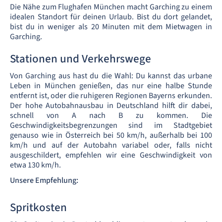
Die Nähe zum Flughafen München macht Garching zu einem
idealen Standort für deinen Urlaub. Bist du dort gelandet,
bist du in weniger als 20 Minuten mit dem Mietwagen in
Garching.
Stationen und Verkehrswege
Von Garching aus hast du die Wahl: Du kannst das urbane
Leben in München genießen, das nur eine halbe Stunde
entfernt ist, oder die ruhigeren Regionen Bayerns erkunden.
Der hohe Autobahnausbau in Deutschland hilft dir dabei,
schnell von A nach B zu kommen. Die
Geschwindigkeitsbegrenzungen sind im Stadtgebiet
genauso wie in Österreich bei 50 km/h, außerhalb bei 100
km/h und auf der Autobahn variabel oder, falls nicht
ausgeschildert, empfehlen wir eine Geschwindigkeit von
etwa 130 km/h.
Unsere Empfehlung:
Spritkosten