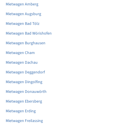
Mietwagen Amberg
Mietwagen Augsburg
Mietwagen Bad Tölz
Mietwagen Bad Wörishofen
Mietwagen Burghausen
Mietwagen Cham
Mietwagen Dachau
Mietwagen Deggendorf
Mietwagen Dingolfing
Mietwagen Donauwörth
Mietwagen Ebersberg
Mietwagen Erding
Mietwagen Freilassing