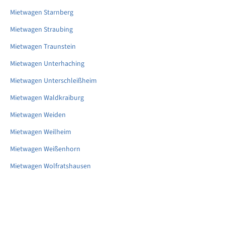
Mietwagen Starnberg
Mietwagen Straubing
Mietwagen Traunstein
Mietwagen Unterhaching
Mietwagen Unterschleißheim
Mietwagen Waldkraiburg
Mietwagen Weiden
Mietwagen Weilheim
Mietwagen Weißenhorn
Mietwagen Wolfratshausen