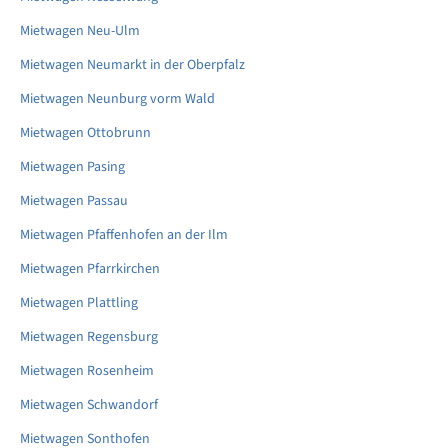
Mietwagen Neu-Ulm
Mietwagen Neumarkt in der Oberpfalz
Mietwagen Neunburg vorm Wald
Mietwagen Ottobrunn
Mietwagen Pasing
Mietwagen Passau
Mietwagen Pfaffenhofen an der Ilm
Mietwagen Pfarrkirchen
Mietwagen Plattling
Mietwagen Regensburg
Mietwagen Rosenheim
Mietwagen Schwandorf
Mietwagen Sonthofen