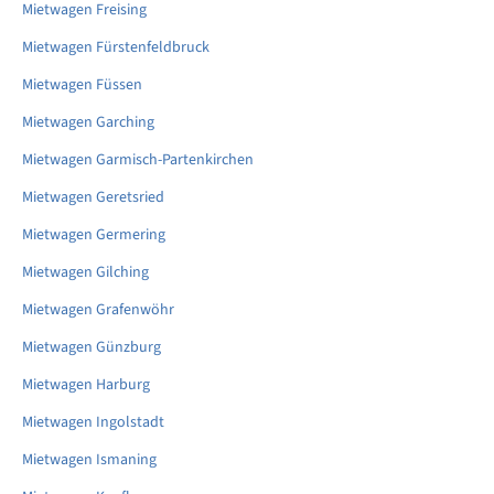
Mietwagen Freising
Mietwagen Fürstenfeldbruck
Mietwagen Füssen
Mietwagen Garching
Mietwagen Garmisch-Partenkirchen
Mietwagen Geretsried
Mietwagen Germering
Mietwagen Gilching
Mietwagen Grafenwöhr
Mietwagen Günzburg
Mietwagen Harburg
Mietwagen Ingolstadt
Mietwagen Ismaning