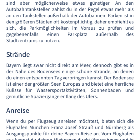
sind aber möglicherweise etwas günstiger. An den
Autobahntankstellen zahlst du in der Regel etwas mehr als
an den Tankstellen außerhalb der Autobahnen. Parken ist in
den größeren Städten oft kostenpflichtig, daher empfiehlt es
sich, die Parkmöglichkeiten im Voraus zu prüfen und
gegebenenfalls einen Parkplatz außerhalb des
Stadtzentrums zu nutzen.
Strände
Bayern liegt zwar nicht direkt am Meer, dennoch gibt es in
der Nähe des Bodensees einige schöne Strände, an denen
du einen entspannten Tag verbringen kannst. Der Bodensee
ist einer der größten Seen Europas und bietet eine herrliche
Kulisse für Wassersportaktivitäten, Sonnenbaden und
gemütliche Spaziergänge entlang des Ufers.
Anreise
Wenn du per Flugzeug anreisen möchtest, bieten sich die
Flughäfen München Franz Josef Strauß und Nürnberg als
Ausgangspunkte für deine Bayern-Reise an. Vom Flughafen