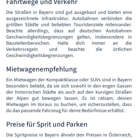
Fahrtwege und Verkehr
Die Straßen in Bayern sind gut ausgebaut und bieten eine
ausgezeichnete Infrastruktur. Autobahnen verbinden die
größten Städte und beliebten Touristenziele miteinander.
Beachte allerdings, dass auf deutschen Autobahnen
Geschwindigkeitsbegrenzungen gelten, insbesondere in
Baustellenbereichen. Halte dich immer an die
Verkehrsregeln und beachte die örtlichen
Geschwindigkeitsbegrenzungen.
Mietwagenempfehlung
Ein Mietwagen der Kompaktklasse oder SUVs sind in Bayern
besonders beliebt, da sie sich sowohl in den engen Gassen
der historischen Städte als auch auf den kurvigen Straßen
der Alpen gut bewegen lassen. Es ist ratsam, deinen
Mietwagen im Voraus zu buchen, um sicherzustellen, dass
du das passende Fahrzeug für deine Bedürfnisse erhältst.
Preise für Sprit und Parken
Die Spritpreise in Bayern ähneln den Preisen in Österreich,