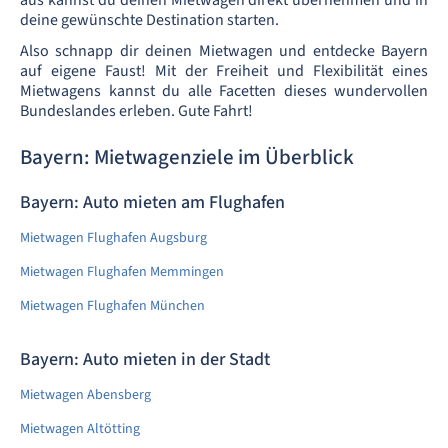
aus kannst du deinen Mietwagen direkt übernehmen und in
deine gewünschte Destination starten.
Also schnapp dir deinen Mietwagen und entdecke Bayern
auf eigene Faust! Mit der Freiheit und Flexibilität eines
Mietwagens kannst du alle Facetten dieses wundervollen
Bundeslandes erleben. Gute Fahrt!
Bayern: Mietwagenziele im Überblick
Bayern: Auto mieten am Flughafen
Mietwagen Flughafen Augsburg
Mietwagen Flughafen Memmingen
Mietwagen Flughafen München
Bayern: Auto mieten in der Stadt
Mietwagen Abensberg
Mietwagen Altötting