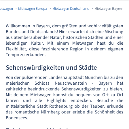
etwagen
Mietwagen Europa
Mietwagen Deutschland
Mietwagen Bayern
Willkommen in Bayern, dem größten und wohl vielfältigsten
Bundesland Deutschlands! Hier erwartet dich eine Mischung
aus atemberaubender Natur, historischen Städten und einer
lebendigen Kultur. Mit einem Mietwagen hast du die
Flexibilität, diese faszinierende Region in deinem eigenen
Tempo zu erkunden.
Sehenswürdigkeiten und Städte
Von der pulsierenden Landeshauptstadt München bis zu den
malerischen Schloss Neuschwanstein - Bayern hat
zahlreiche beeindruckende Sehenswürdigkeiten zu bieten.
Mit deinem Mietwagen kannst du bequem von Ort zu Ort
fahren und alle Highlights entdecken. Besuche die
mittelalterliche Stadt Rothenburg ob der Tauber, erkunde
das romantische Nürnberg oder erlebe die Schönheit des
Bodensees.