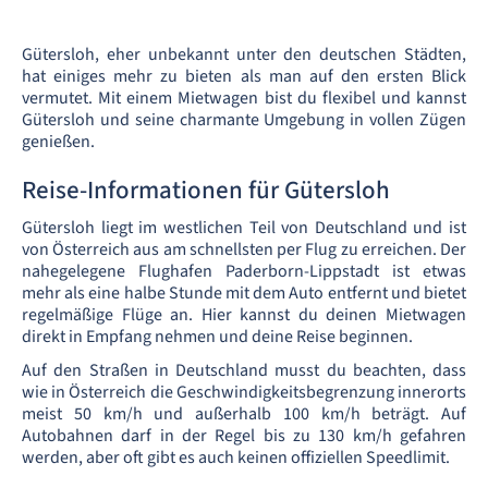
Gütersloh, eher unbekannt unter den deutschen Städten,
hat einiges mehr zu bieten als man auf den ersten Blick
vermutet. Mit einem Mietwagen bist du flexibel und kannst
Gütersloh und seine charmante Umgebung in vollen Zügen
genießen.
Reise-Informationen für Gütersloh
Gütersloh liegt im westlichen Teil von Deutschland und ist
von Österreich aus am schnellsten per Flug zu erreichen. Der
nahegelegene Flughafen Paderborn-Lippstadt ist etwas
mehr als eine halbe Stunde mit dem Auto entfernt und bietet
regelmäßige Flüge an. Hier kannst du deinen Mietwagen
direkt in Empfang nehmen und deine Reise beginnen.
Auf den Straßen in Deutschland musst du beachten, dass
wie in Österreich die Geschwindigkeitsbegrenzung innerorts
meist 50 km/h und außerhalb 100 km/h beträgt. Auf
Autobahnen darf in der Regel bis zu 130 km/h gefahren
werden, aber oft gibt es auch keinen offiziellen Speedlimit.