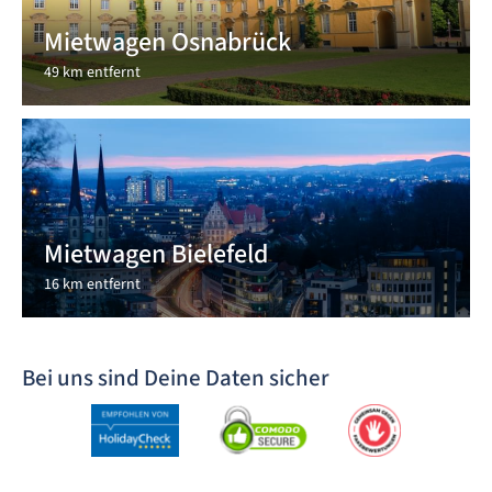
Mietwagen Osnabrück
49 km entfernt
Mietwagen Bielefeld
16 km entfernt
Bei uns sind Deine Daten sicher