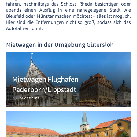
fahren, nachmittags das Schloss Rheda besichtigen oder
abends einen Ausflug in eine nahegelegene Stadt wie
Bielefeld oder Münster machen möchtest - alles ist möglich.
Hier sind die Entfernungen nicht so groß, sodass sich das
Autofahren lohnt.
Mietwagen in der Umgebung Gütersloh
Mietwagen Flughafen
Paderborn/Lippstadt
36 km entfernt