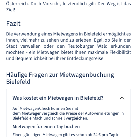
Österreich. Doch Vorsicht, letztendlich gilt: Der Weg ist das
Ziel!
Fazit
Die Verwendung eines Mietwagens in Bielefeld ermöglicht es
Ihnen, viel mehr zu sehen und zu erleben. Egal, ob Sie in der
Stadt verweilen oder den Teutoburger Wald erkunden
möchten - ein Mietwagen bietet Ihnen maximale Flexibilität
und Bequemlichkeit bei Ihrer Entdeckungsreise.
Häufige Fragen zur Mietwagenbuchung
Bielefeld
Was kostet ein Mietwagen in Bielefeld?
Auf MietwagenCheck können Sie mit
dem
Mietwagenvergleich
die
Preise
der Autovermietungen in
Bielefeld einfach und schnell
vergleichen.
Mietwagen für einen Tag buchen
Einen günstigen Mietwagen gibt es schon ab 24 €
pro Tag
in