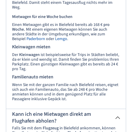
Bielefeld. Damit steht einem Tagesausflug nichts mehr im
Weg.
Mietwagen für eine Woche buchen
Einen Mietwagen gibt es in Bielefeld bereits ab 168 €
pro
Woche.
Mit einem eigenen Mietwagen können Sie auch
andere Städte in der Umgebung erkundigen, wie zum
Beispiel
Paderborn
oder
Lemgo
.
Kleinwagen mieten
Der
Kleinwagen
ist beispielsweise für Trips in Städten beliebt,
da er klein und wendig ist. Damit finden Sie problemlos Ihren
Parkplatz. Einen günstigen Kleinwagen gibt es bereits ab 24 €
pro Tag.
Familienauto mieten
Wenn Sie mit der ganzen Familie nach Bielefeld reisen, eignet
sich auch ein Familienauto, das Sie ab 248 € pro Woche
anmieten können und in dem genügend Platz für alle
Passagiere inklusive Gepäck ist.
Kann ich eine Mietwagen direkt am
Flughafen abholen?
Falls Sie mit dem
Flugzeug
in Bielefeld ankommen, können