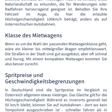
Naturlandschaft zu erkunden, die für Wanderungen oder
Radfahren hervorragend geeignet ist. Behalten Sie Ihre
Fahrzeit im Auge, da hier die erlaubte
Höchstgeschwindigkeit 100km/h beträgt, anders als auf
österreichischen Autobahnen.
Klasse des Mietwagens
Wenn es um die Wahl der passenden Mietwagenklasse geht,
wäre ein kleiner bis mittelgroßer Wagen empfehlenswert.
Die Straßen in der Stadt sind gut ausgebaut, aber oft schmal
und kurvig. Mit einem kompakten Mietwagen kommen Sie
also besser zurecht.
Spritpreise und
Geschwindigkeitsbegrenzungen
In Deutschland sind die Spritpreise im Vergleich zu
Österreich allgemein etwas niedriger. Das Gleiche gilt für die
Höchstgeschwindigkeit: Während es innerorts generell bei
50 km/h bleibt, können Sie auf Autobahnen - dort wo kein
Tempolimit ausgeschrieben ist - schneller fahren als in