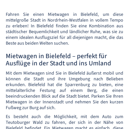
Fahren Sie einen Mietwagen in Bielefeld, um diese
mittelgroße Stadt in Nordrhein-Westfalen in vollem Tempo
zu erleben! In Bielefeld finden Sie eine Kombination aus
städtischer Bequemlichkeit und ländlicher Ruhe, was sie zu
einem idealen Ausflugsziel für all diejenigen macht, die das
Beste aus beiden Welten suchen.
Mietwagen in Bielefeld – perfekt für
Ausflüge in der Stadt und ins Umland
Mit dem Mietwagen sind Sie in Bielefeld äußerst mobil und
können die Stadt und ihre Umgebung nach Belieben
erkunden. Bielefeld hat die Sparrenburg zu bieten, eine
mittelalterliche Festung auf einem Berg, die einen
beeindruckenden Blick auf die Stadt bietet. Parken Sie Ihren
Mietwagen in der Innenstadt und nehmen Sie den kurzen
Fußweg zur Burg auf sich.
Es besteht auch die Möglichkeit, mit dem Auto zum
Teutoburger Wald zu fahren, der sich in der Nähe von
Bielefeld befindet. Ein Mietwagen macht es einfach, diese