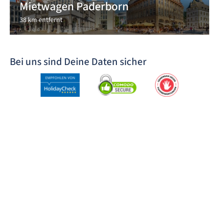
Mietwagen Paderborn
38 km entfernt
Bei uns sind Deine Daten sicher