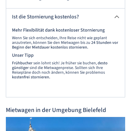
Ist die Stornierung kostenlos?
Mehr Flexibilität dank kostenloser Stornierung
Wenn Sie sich entscheiden, Ihre Reise nicht wie geplant
anzutreten, können Sie den Mietwagen bis zu
24 Stunden vor
Beginn der Mietdauer kostenlos stornieren.
Unser Tipp
Frühbucher
sein lohnt sich! Je früher sie buchen,
desto
günstiger
sind die Mietwagenpreise. Sollten sich Ihre
Reisepläne doch noch ändern, können Sie problemos
kostenfrei stornieren.
Mietwagen in der Umgebung Bielefeld