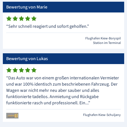
Bewertung von Marie
“Sehr schnell reagiert und sofort geholfen.”
Flughafen Kiew-Boryspil
Station im Terminal
Bewertung von Lukas
“Das Auto war von einem großen internationalen Vermieter
und war 100% identisch zum beschriebenen Fahrzeug. Der
Wagen war nicht mehr neu aber sauber und alles
funktionierte tadellos. Anmietung und Rückgabe
funktionierte rasch und professionell. Ein...”
Flughafen Kiew-Schuljany