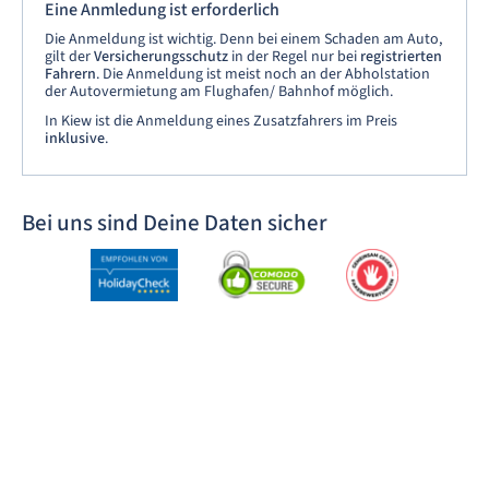
Eine Anmledung ist erforderlich
Die Anmeldung ist wichtig. Denn bei einem Schaden am Auto,
gilt der
Versicherungsschutz
in der Regel nur bei
registrierten
Fahrern
. Die Anmeldung ist meist noch an der Abholstation
der Autovermietung am Flughafen/ Bahnhof möglich.
In Kiew ist die Anmeldung eines Zusatzfahrers im Preis
inklusive
.
Bei uns sind Deine Daten sicher