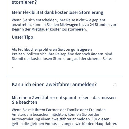
stornieren?
Mehr Flexibilität dank kostenloser Stornierung
Wenn Sie sich entscheiden, Ihre Reise nicht wie geplant
anzutreten, können Sie den Mietwagen bis zu
24 Stunden vor
Beginn der Mietdauer kostenlos stornieren.
Unser Tipp
Als
Frühbucher
profitieren Sie von
günstigeren
Preisen.
Sollten sich Ihre Reisepläne dennoch ändern, sind
Sie mit der kostenlosen Stornierung auf der sicheren Seite.
.
Kann ich einen Zweitfahrer anmelden?
Mit einem Zweitfahrer entspannt reisen - das müssen
Sie beachten
Wenn Sie mit Ihrem Partner, der Familie oder Freunden
Amsterdam besuchen möchten, können Sie bei der
Autovermietung einen
Zweitfahrer anmelden
. Für diesen
gelten die gleichen Voraussetzungen wie für den Hauptfahrer.