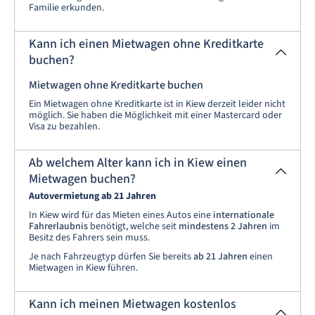
Familie erkunden.
Kann ich einen Mietwagen ohne Kreditkarte
buchen?
Mietwagen ohne Kreditkarte buchen
Ein Mietwagen ohne Kreditkarte ist in Kiew derzeit leider nicht
möglich. Sie haben die Möglichkeit mit einer Mastercard oder
Visa zu bezahlen.
Ab welchem Alter kann ich in Kiew einen
Mietwagen buchen?
Autovermietung ab 21 Jahren
In Kiew wird für das Mieten eines Autos eine
internationale
Fahrerlaubnis
benötigt, welche seit
mindestens 2 Jahren
im
Besitz des Fahrers sein muss.
Je nach Fahrzeugtyp dürfen Sie bereits
ab 21 Jahren
einen
Mietwagen in Kiew führen.
Kann ich meinen Mietwagen kostenlos