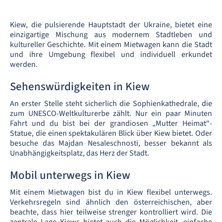
Kiew, die pulsierende Hauptstadt der Ukraine, bietet eine
einzigartige Mischung aus modernem Stadtleben und
kultureller Geschichte. Mit einem Mietwagen kann die Stadt
und ihre Umgebung flexibel und individuell erkundet
werden.
Sehenswürdigkeiten in Kiew
An erster Stelle steht sicherlich die Sophienkathedrale, die
zum UNESCO-Weltkulturerbe zählt. Nur ein paar Minuten
Fahrt und du bist bei der grandiosen „Mutter Heimat“-
Statue, die einen spektakulären Blick über Kiew bietet. Oder
besuche das Majdan Nesaleschnosti, besser bekannt als
Unabhängigkeitsplatz, das Herz der Stadt.
Mobil unterwegs in Kiew
Mit einem Mietwagen bist du in Kiew flexibel unterwegs.
Verkehrsregeln sind ähnlich den österreichischen, aber
beachte, dass hier teilweise strenger kontrolliert wird. Die