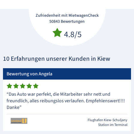
Zufriedenheit mit MietwagenCheck
50843 Bewertungen
4.8/5
10 Erfahrungen unserer Kunden in Kiew
Bewertung von Angela
“Das Auto war perfekt, die Mitarbeiter sehr nett und
freundlich, alles reibungslos verlaufen. Empfehlenswert!!!!
Danke”
Flughafen Kiew-Schuljany
Station im Terminal