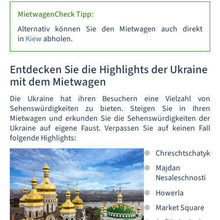
MietwagenCheck Tipp:
Alternativ können Sie den Mietwagen auch direkt
in
Kiew
abholen.
Entdecken Sie die Highlights der Ukraine
mit dem Mietwagen
Die Ukraine hat ihren Besuchern eine Vielzahl von
Sehenswürdigkeiten zu bieten. Steigen Sie in Ihren
Mietwagen und erkunden Sie die Sehenswürdigkeiten der
Ukraine auf eigene Faust. Verpassen Sie auf keinen Fall
folgende Highlights:
Chreschtschatyk
Majdan
Nesaleschnosti
Howerla
Market Square