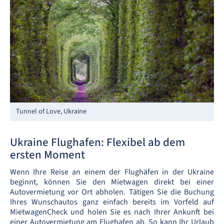
Tunnel of Love, Ukraine
Ukraine Flughafen: Flexibel ab dem
ersten Moment
Wenn Ihre Reise an einem der Flughäfen in der Ukraine
beginnt, können Sie den Mietwagen direkt bei einer
Autovermietung vor Ort abholen. Tätigen Sie die Buchung
Ihres Wunschautos ganz einfach bereits im Vorfeld auf
MietwagenCheck und holen Sie es nach Ihrer Ankunft bei
einer Autovermietung am Flughafen ab. So kann Ihr Urlaub