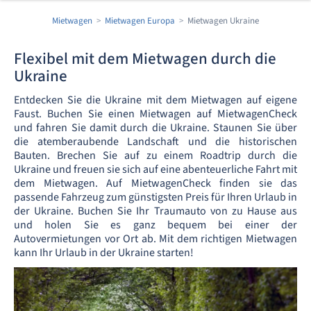
Mietwagen
Mietwagen Europa
Mietwagen Ukraine
Flexibel mit dem Mietwagen durch die
Ukraine
Entdecken Sie die Ukraine mit dem Mietwagen auf eigene
Faust. Buchen Sie einen Mietwagen auf MietwagenCheck
und fahren Sie damit durch die Ukraine. Staunen Sie über
die atemberaubende Landschaft und die historischen
Bauten. Brechen Sie auf zu einem Roadtrip durch die
Ukraine und freuen sie sich auf eine abenteuerliche Fahrt mit
dem Mietwagen. Auf MietwagenCheck finden sie das
passende Fahrzeug zum günstigsten Preis für Ihren Urlaub in
der Ukraine. Buchen Sie Ihr Traumauto von zu Hause aus
und holen Sie es ganz bequem bei einer der
Autovermietungen vor Ort ab. Mit dem richtigen Mietwagen
kann Ihr Urlaub in der Ukraine starten!