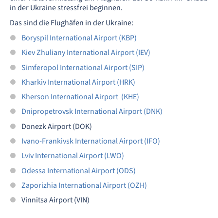
in der Ukraine stressfrei beginnen.
Das sind die Flughäfen in der Ukraine:
Boryspil International Airport (KBP)
Kiev Zhuliany International Airport (IEV)
Simferopol International Airport (SIP)
Kharkiv International Airport (HRK)
Kherson International Airport (KHE)
Dnipropetrovsk International Airport (DNK)
Donezk Airport (DOK)
Ivano-Frankivsk International Airport (IFO)
Lviv International Airport (LWO)
Odessa International Airport (ODS)
Zaporizhia International Airport (OZH)
Vinnitsa Airport (VIN)