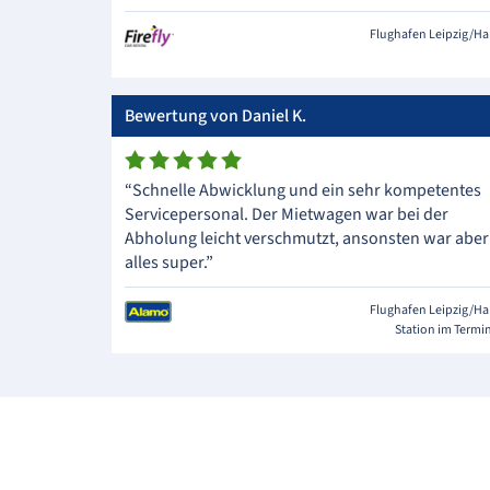
Flughafen Leipzig/Ha
Bewertung von Daniel K.
“Schnelle Abwicklung und ein sehr kompetentes
Servicepersonal. Der Mietwagen war bei der
Abholung leicht verschmutzt, ansonsten war aber
alles super.”
Flughafen Leipzig/Ha
Station im Termi