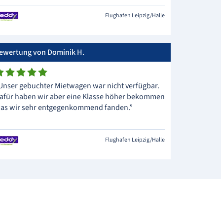
Flughafen Leipzig/Halle
ewertung von Dominik H.
Unser gebuchter Mietwagen war nicht verfügbar.
afür haben wir aber eine Klasse höher bekommen
as wir sehr entgegenkommend fanden.”
Flughafen Leipzig/Halle