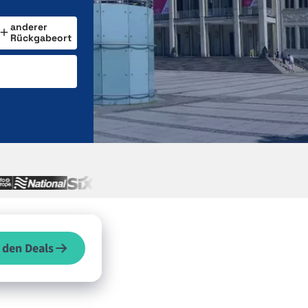
anderer
Rückgabeort
 den Deals