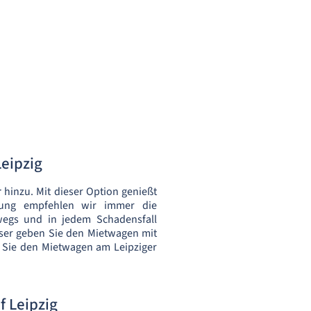
eipzig
r
hinzu. Mit dieser Option genießt
erung empfehlen wir immer die
rwegs und in jedem Schadensfall
ser geben Sie den Mietwagen mit
Sie den Mietwagen am Leipziger
 Leipzig