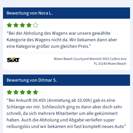
Bewertung von Nora L.
“Bei der Abholung des Wagens war unsere gewählte
Kategorie des Wagens nicht da. Wir bekamen dann aber
eine Kategorie größer zum gleichen Preis.”
Miami Beach Courtyard Marriott 3925 Collins Ave
FL 33140 Miami Beach
Bewertung von Ditmar S.
“Bei Ankunft 09.45h (Anmietung ab 10.00h) gab es eine
Schlange vor mir. Schliesslich ging es dann aber doch sehr
schnell, da sich mehrere Mitarbeiter um alle gekümmert
haben. Auch die Abholung und Abgabe verliefen super
reibungslos und wir bekamen ein fast komplett neues Auto”