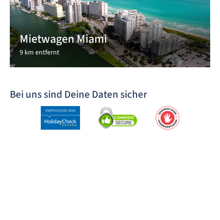
Mietwagen Miami
9 km entfernt
Bei uns sind Deine Daten sicher