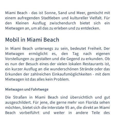
Miami Beach - das ist Sonne, Sand und Meer, gemischt mit
einem aufregenden Stadtleben und kultureller Vielfalt. Für
den Kleinen Ausflug zwischendurch bietet sich ein
Mietwagen an, um all das zu erleben und zu entdecken.
Mobil in Miami Beach
In Miami Beach unterwegs zu sein, bedeutet Freiheit. Der
Mietwagen ermöglicht es, den Tag nach eigenen
Vorstellungen zu gestalten und die Gegend zu erkunden. Ob
es nun der Besuch eines der vielen lokalen Restaurants ist,
ein kurzer Ausflug an die wunderschönen Strände oder das
Erkunden der zahlreichen Einkaufsmöglichkeiten - mit dem
Mietwagen ist das alles kein Problem.
Mietwagen und Fahrtwege
Die Straßen in Miami Beach sind übersichtlich und gut
ausgeschildert. Für jene, die gerne mehr von Florida sehen
möchten, bietet sich die Interstate 95 an, die direkt an Miami
Beach vorbeiführt und weiter in andere Teile des