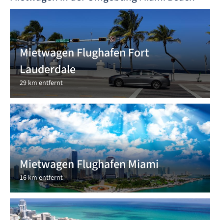
Mietwagen Flughafen Fort
Lauderdale
29 km entfernt
Mietwagen Flughafen Miami
16 km entfernt