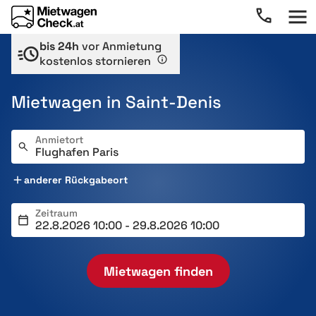
bis 24h
vor Anmietung
kostenlos stornieren
Mietwagen in Saint-Denis
Anmietort
anderer Rückgabeort
Zeitraum
Mietwagen finden