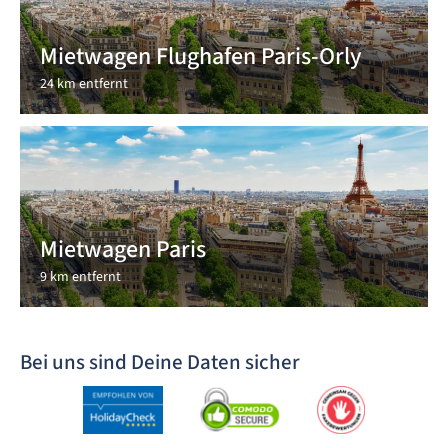
Mietwagen Flughafen Paris-Orly
24 km entfernt
Mietwagen Paris
9 km entfernt
Bei uns sind Deine Daten sicher