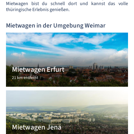
Mietwagen bist du schnell dort und kannst das volle
thüringische Erlebnis genießen.
Mietwagen in der Umgebung Weimar
Mietwagen Erfurt
21 km entfernt
Mietwagen Jena