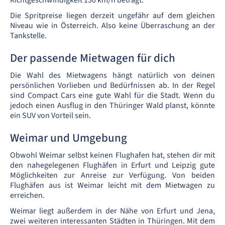
Richtgeschwindigkeit 130 km/h beträgt.
Die Spritpreise liegen derzeit ungefähr auf dem gleichen
Niveau wie in Österreich. Also keine Überraschung an der
Tankstelle.
Der passende Mietwagen für dich
Die Wahl des Mietwagens hängt natürlich von deinen
persönlichen Vorlieben und Bedürfnissen ab. In der Regel
sind Compact Cars eine gute Wahl für die Stadt. Wenn du
jedoch einen Ausflug in den Thüringer Wald planst, könnte
ein SUV von Vorteil sein.
Weimar und Umgebung
Obwohl Weimar selbst keinen Flughafen hat, stehen dir mit
den nahegelegenen Flughäfen in Erfurt und Leipzig gute
Möglichkeiten zur Anreise zur Verfügung. Von beiden
Flughäfen aus ist Weimar leicht mit dem Mietwagen zu
erreichen.
Weimar liegt außerdem in der Nähe von Erfurt und Jena,
zwei weiteren interessanten Städten in Thüringen. Mit dem