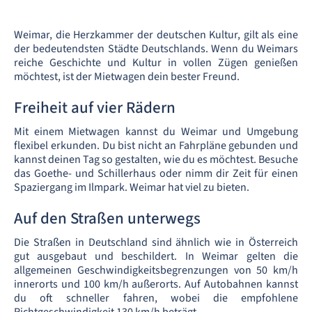
Weimar, die Herzkammer der deutschen Kultur, gilt als eine
der bedeutendsten Städte Deutschlands. Wenn du Weimars
reiche Geschichte und Kultur in vollen Zügen genießen
möchtest, ist der Mietwagen dein bester Freund.
Freiheit auf vier Rädern
Mit einem Mietwagen kannst du Weimar und Umgebung
flexibel erkunden. Du bist nicht an Fahrpläne gebunden und
kannst deinen Tag so gestalten, wie du es möchtest. Besuche
das Goethe- und Schillerhaus oder nimm dir Zeit für einen
Spaziergang im Ilmpark. Weimar hat viel zu bieten.
Auf den Straßen unterwegs
Die Straßen in Deutschland sind ähnlich wie in Österreich
gut ausgebaut und beschildert. In Weimar gelten die
allgemeinen Geschwindigkeitsbegrenzungen von 50 km/h
innerorts und 100 km/h außerorts. Auf Autobahnen kannst
du oft schneller fahren, wobei die empfohlene