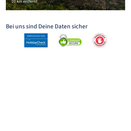
20 km entfernt
Bei uns sind Deine Daten sicher