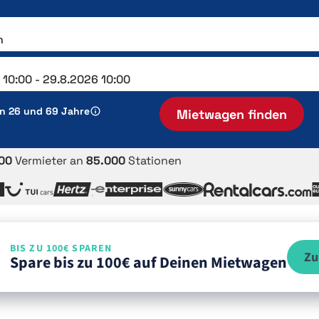
en 26 und 69 Jahre
Mietwagen finden
00
Vermieter an
85.000
Stationen
BIS ZU 100€ SPAREN
Zu
Spare bis zu 100€ auf Deinen Mietwagen