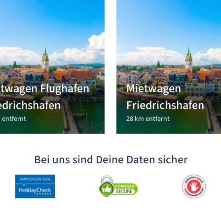
twagen Flughafen
Mietwagen
edrichshafen
Friedrichshafen
 entfernt
28 km entfernt
Bei uns sind Deine Daten sicher