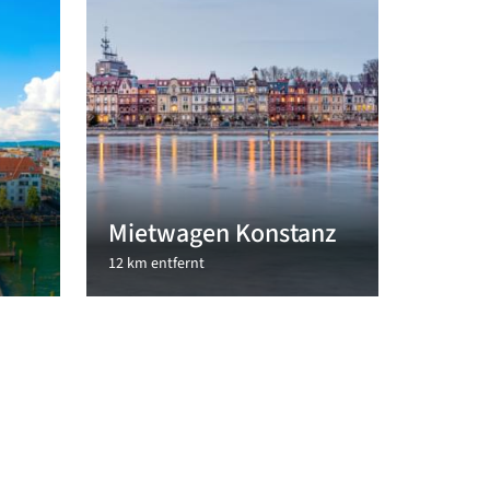
Mietwagen Konstanz
12 km entfernt