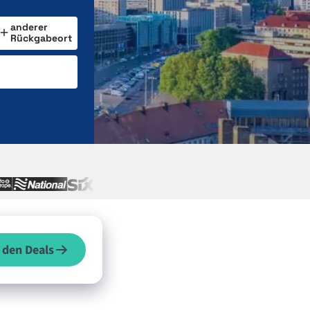
anderer
Rückgabeort
 den Deals